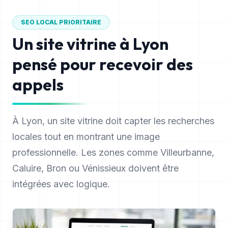
SEO LOCAL PRIORITAIRE
Un site vitrine à
Lyon
pensé pour recevoir des
appels
À Lyon, un site vitrine doit capter les recherches
locales tout en montrant une image
professionnelle. Les zones comme Villeurbanne,
Caluire, Bron ou Vénissieux doivent être
intégrées avec logique.