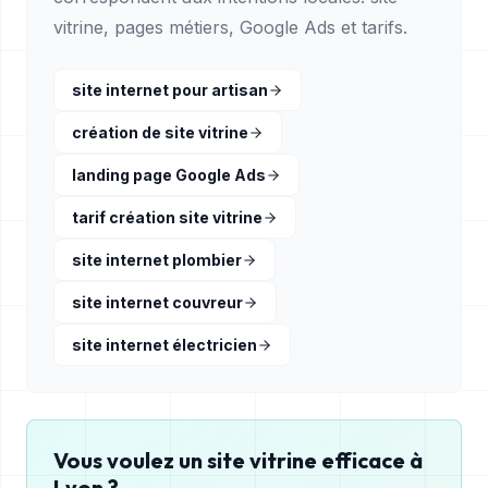
vitrine, pages métiers, Google Ads et tarifs.
site internet pour artisan
création de site vitrine
landing page Google Ads
tarif création site vitrine
site internet plombier
site internet couvreur
site internet électricien
Vous voulez un site vitrine efficace à
Lyon
?