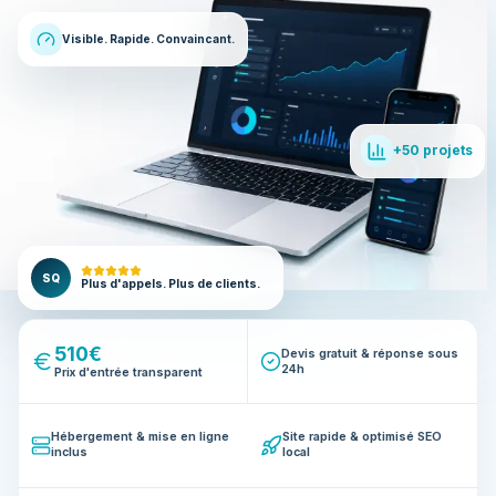
Visible. Rapide. Convaincant.
+50 projets
SQ
Plus d'appels. Plus de clients.
510€
Devis gratuit & réponse sous
24h
Prix d'entrée transparent
Hébergement & mise en ligne
Site rapide & optimisé SEO
inclus
local