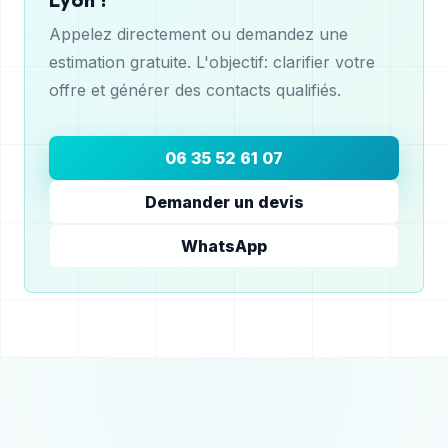
Appelez directement ou demandez une
estimation gratuite. L'objectif: clarifier votre
offre et générer des contacts qualifiés.
06 35 52 61 07
Demander un devis
WhatsApp