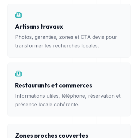
Artisans travaux
Photos, garanties, zones et CTA devis pour
transformer les recherches locales.
Restaurants et commerces
Informations utiles, téléphone, réservation et
présence locale cohérente.
Zones proches couvertes