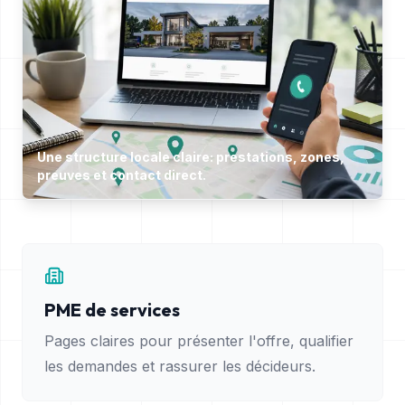
Une structure locale claire: prestations, zones,
preuves et contact direct.
PME de services
Pages claires pour présenter l'offre, qualifier
les demandes et rassurer les décideurs.