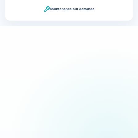
Maintenance sur demande