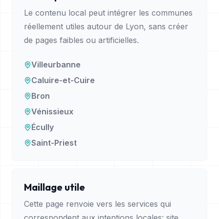
Le contenu local peut intégrer les communes
réellement utiles autour de
Lyon
, sans créer
de pages faibles ou artificielles.
Villeurbanne
Caluire-et-Cuire
Bron
Vénissieux
Écully
Saint-Priest
Maillage utile
Cette page renvoie vers les services qui
correspondent aux intentions locales: site