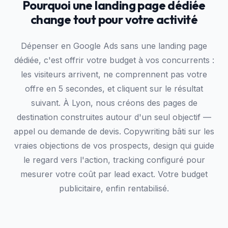
Pourquoi une landing page dédiée
change tout pour votre activité
Dépenser en Google Ads sans une landing page
dédiée, c'est offrir votre budget à vos concurrents :
les visiteurs arrivent, ne comprennent pas votre
offre en 5 secondes, et cliquent sur le résultat
suivant. À Lyon, nous créons des pages de
destination construites autour d'un seul objectif —
appel ou demande de devis. Copywriting bâti sur les
vraies objections de vos prospects, design qui guide
le regard vers l'action, tracking configuré pour
mesurer votre coût par lead exact. Votre budget
publicitaire, enfin rentabilisé.