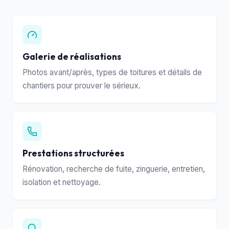
Galerie de réalisations
Photos avant/après, types de toitures et détails de
chantiers pour prouver le sérieux.
Prestations structurées
Rénovation, recherche de fuite, zinguerie, entretien,
isolation et nettoyage.