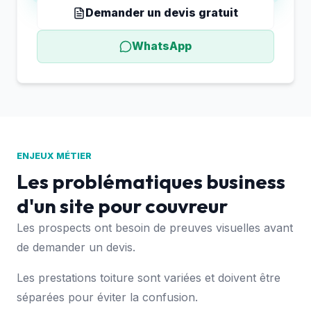
Demander un devis gratuit
WhatsApp
ENJEUX MÉTIER
Les problématiques business
d'un site pour couvreur
Les prospects ont besoin de preuves visuelles avant
de demander un devis.
Les prestations toiture sont variées et doivent être
séparées pour éviter la confusion.