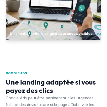
Un chantier toiture exige des preuves visibles.
GOOGLE ADS
Une landing adaptée si vous
payez des clics
Google Ads peut être pertinent sur les urgences
fuite ou les devis toiture si la page affiche vite les