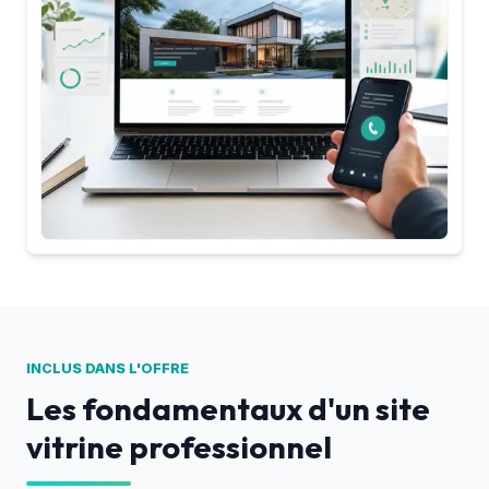
INCLUS DANS L'OFFRE
Les fondamentaux d'un site
vitrine professionnel