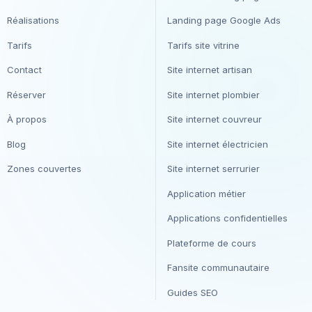
Réalisations
Landing page Google Ads
Tarifs
Tarifs site vitrine
Contact
Site internet artisan
Réserver
Site internet plombier
À propos
Site internet couvreur
Blog
Site internet électricien
Zones couvertes
Site internet serrurier
Application métier
Applications confidentielles
Plateforme de cours
Fansite communautaire
Guides SEO