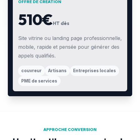
OFFRE DE CRÉATION
510€
HT dès
Site vitrine ou landing page professionnelle,
mobile, rapide et pensée pour générer des
appels qualifiés.
couvreur
Artisans
Entreprises locales
PME de services
APPROCHE CONVERSION