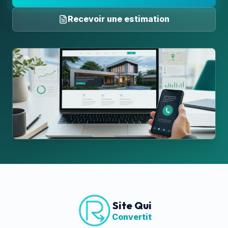
Recevoir une estimation
Site Qui
Convertit