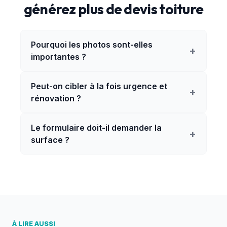
générez plus de devis toiture
Pourquoi les photos sont-elles
+
importantes ?
Peut-on cibler à la fois urgence et
+
rénovation ?
Le formulaire doit-il demander la
+
surface ?
À LIRE AUSSI