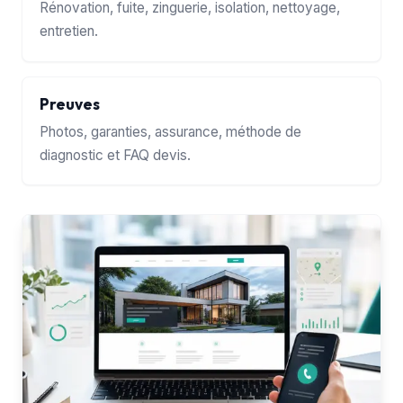
Rénovation, fuite, zinguerie, isolation, nettoyage,
entretien.
Preuves
Photos, garanties, assurance, méthode de
diagnostic et FAQ devis.