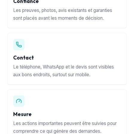
Confiance
Les preuves, photos, avis existants et garanties
sont placés avant les moments de décision.
Contact
Le téléphone, WhatsApp et le devis sont visibles
aux bons endroits, surtout sur mobile.
Mesure
Les actions importantes peuvent être suivies pour
comprendre ce qui génère des demandes.