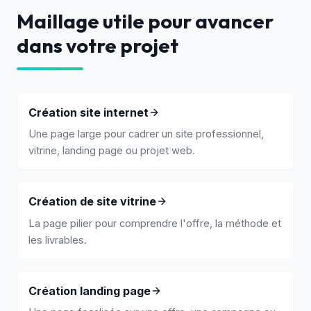
Maillage utile pour avancer
dans votre projet
Création site internet
Une page large pour cadrer un site professionnel,
vitrine, landing page ou projet web.
Création de site vitrine
La page pilier pour comprendre l'offre, la méthode et
les livrables.
Création landing page