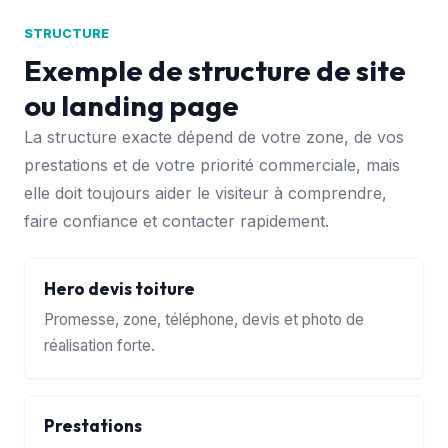
STRUCTURE
Exemple de structure de site
ou landing page
La structure exacte dépend de votre zone, de vos
prestations et de votre priorité commerciale, mais
elle doit toujours aider le visiteur à comprendre,
faire confiance et contacter rapidement.
Hero devis toiture
Promesse, zone, téléphone, devis et photo de
réalisation forte.
Prestations