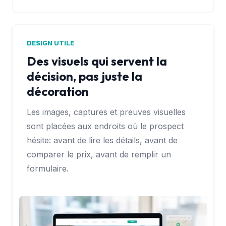
DESIGN UTILE
Des visuels qui servent la
décision, pas juste la
décoration
Les images, captures et preuves visuelles
sont placées aux endroits où le prospect
hésite: avant de lire les détails, avant de
comparer le prix, avant de remplir un
formulaire.