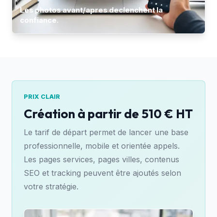
Les photos avant/apres declenchent la
confiance.
PRIX CLAIR
Création à partir de 510 € HT
Le tarif de départ permet de lancer une base
professionnelle, mobile et orientée appels.
Les pages services, pages villes, contenus
SEO et tracking peuvent être ajoutés selon
votre stratégie.