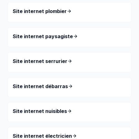
Site internet plombier
Site internet paysagiste
Site internet serrurier
Site internet débarras
Site internet nuisibles
Site internet électricien