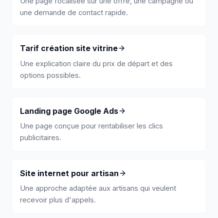
Une page focalisée sur une offre, une campagne ou
une demande de contact rapide.
Tarif création site vitrine
Une explication claire du prix de départ et des
options possibles.
Landing page Google Ads
Une page conçue pour rentabiliser les clics
publicitaires.
Site internet pour artisan
Une approche adaptée aux artisans qui veulent
recevoir plus d'appels.