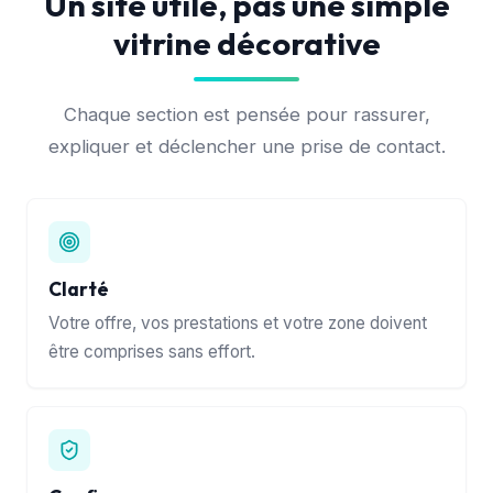
Un site utile, pas une simple
vitrine décorative
Chaque section est pensée pour rassurer,
expliquer et déclencher une prise de contact.
Clarté
Votre offre, vos prestations et votre zone doivent
être comprises sans effort.