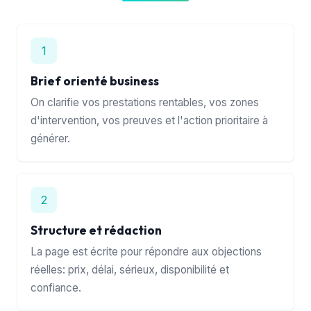
1
Brief orienté business
On clarifie vos prestations rentables, vos zones
d'intervention, vos preuves et l'action prioritaire à
générer.
2
Structure et rédaction
La page est écrite pour répondre aux objections
réelles: prix, délai, sérieux, disponibilité et
confiance.