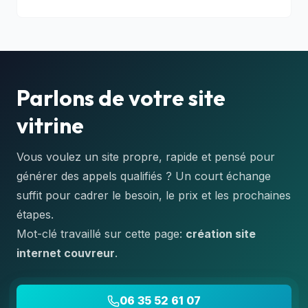
Parlons de votre site
vitrine
Vous voulez un site propre, rapide et pensé pour
générer des appels qualifiés ? Un court échange
suffit pour cadrer le besoin, le prix et les prochaines
étapes.
Mot-clé travaillé sur cette page:
création site
internet couvreur
.
06 35 52 61 07