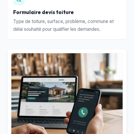
Formulaire devis toiture
Type de toiture, surface, problème, commune et
délai souhaité pour qualifier les demandes.