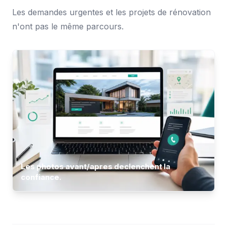
Les demandes urgentes et les projets de rénovation
n'ont pas le même parcours.
Les photos avant/apres declenchent la
confiance.