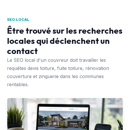
SEO LOCAL
Être trouvé sur les recherches
locales qui déclenchent un
contact
Le SEO local d'un couvreur doit travailler les
requêtes devis toiture, fuite toiture, rénovation
couverture et zinguerie dans les communes
rentables.