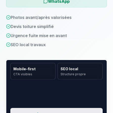
WhatsApp
Photos avant/après valorisées
Devis toiture simplifié
Urgence fuite mise en avant
SEO local travaux
SEO local
Mobile-first
Structure propre
CTA visibles