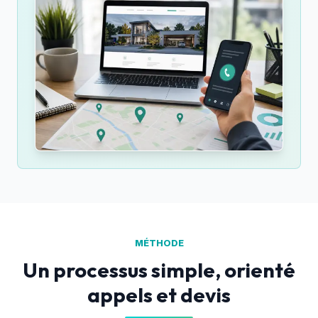
510€
MÉTHODE
Un processus simple, orienté
appels et devis