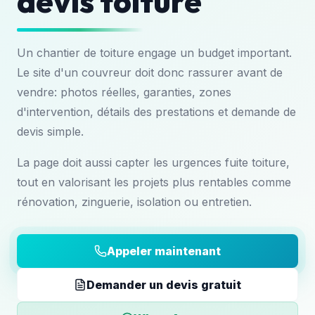
devis toiture
Un chantier de toiture engage un budget important.
Le site d'un couvreur doit donc rassurer avant de
vendre: photos réelles, garanties, zones
d'intervention, détails des prestations et demande de
devis simple.
La page doit aussi capter les urgences fuite toiture,
tout en valorisant les projets plus rentables comme
rénovation, zinguerie, isolation ou entretien.
Appeler maintenant
Demander un devis gratuit