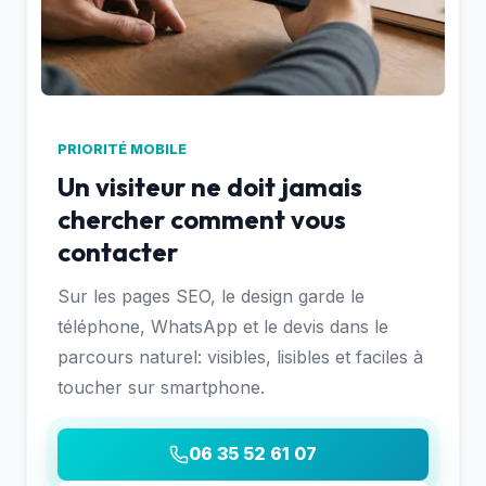
PRIORITÉ MOBILE
Un visiteur ne doit jamais
chercher comment vous
contacter
Sur les pages SEO, le design garde le
téléphone, WhatsApp et le devis dans le
parcours naturel: visibles, lisibles et faciles à
toucher sur smartphone.
06 35 52 61 07