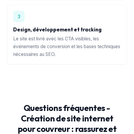
3
Design, développement et tracking
Le site est livré avec les CTA visibles, les
événements de conversion et les bases techniques
nécessaires au SEO.
Questions fréquentes -
Création de site internet
pour couvreur : rassurez et