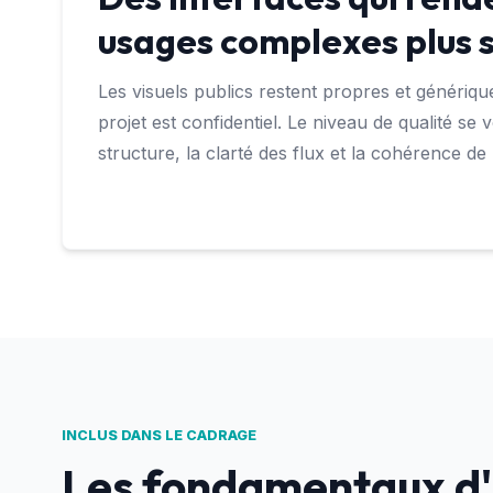
usages complexes plus 
Les visuels publics restent propres et génériqu
projet est confidentiel. Le niveau de qualité se v
structure, la clarté des flux et la cohérence de
INCLUS DANS LE CADRAGE
Les fondamentaux d'