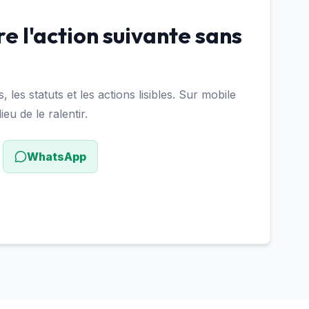
e l'action suivante sans
 les statuts et les actions lisibles. Sur mobile
eu de le ralentir.
WhatsApp