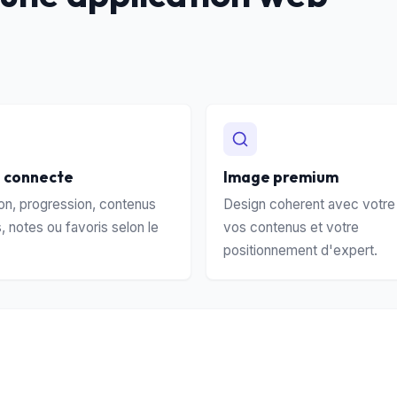
 connecte
Image premium
n, progression, contenus
Design coherent avec votre 
, notes ou favoris selon le
vos contenus et votre
positionnement d'expert.