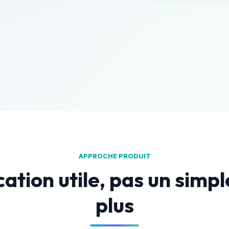
APPROCHE PRODUIT
ation utile, pas un simp
plus