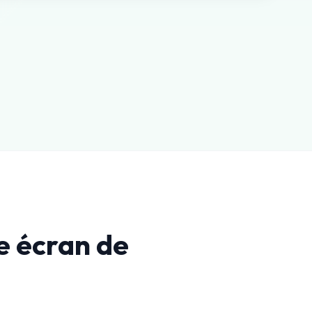
le écran de