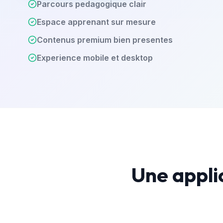
Parcours pedagogique clair
Espace apprenant sur mesure
Contenus premium bien presentes
Experience mobile et desktop
Une applic