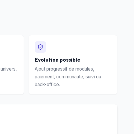
Evolution possible
univers,
Ajout progressif de modules,
paiement, communaute, suivi ou
back-office.