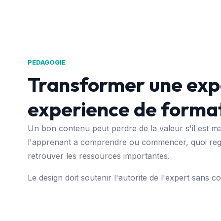
PEDAGOGIE
Transformer une exp
experience de forma
Un bon contenu peut perdre de la valeur s'il est mal
l'apprenant a comprendre ou commencer, quoi rega
retrouver les ressources importantes.
Le design doit soutenir l'autorite de l'expert sans 