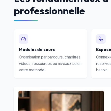
professionnelle
Modules de cours
Espace
Organisation par parcours, chapitres,
Connexio
videos, ressources ou niveaux selon
reserves
votre methode.
besoin.