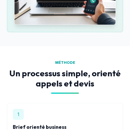
MÉTHODE
Un processus simple, orienté
appels et devis
1
Brief orienté business