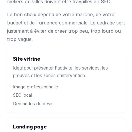
métiers ou villes doivent être travaillés en SEO.
Le bon choix dépend de votre marché, de votre
budget et de l'urgence commerciale. Le cadrage sert
justement à éviter de créer trop peu, trop lourd ou
trop vague.
Site vitrine
Idéal pour présenter l'activité, les services, les
preuves et les zones d'intervention.
Image professionnelle
SEO local
Demandes de devis
Landing page