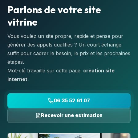
Parlons de votre site
vitrine
Vous voulez un site propre, rapide et pensé pour
générer des appels qualifiés ? Un court échange
suffit pour cadrer le besoin, le prix et les prochaines
étapes.
Mot-clé travaillé sur cette page:
création site
internet
.
06 35 52 61 07
Recevoir une estimation