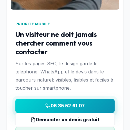
PRIORITÉ MOBILE
Un visiteur ne doit jamais
chercher comment vous
contacter
Sur les pages SEO, le design garde le
téléphone, WhatsApp et le devis dans le
parcours naturel: visibles, lisibles et faciles à
toucher sur smartphone.
06 35 52 61 07
Demander un devis gratuit