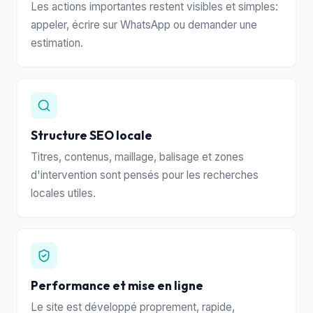
Les actions importantes restent visibles et simples:
appeler, écrire sur WhatsApp ou demander une
estimation.
Structure SEO locale
Titres, contenus, maillage, balisage et zones
d'intervention sont pensés pour les recherches
locales utiles.
Performance et mise en ligne
Le site est développé proprement, rapide,