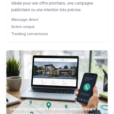
Idéale pour une offre prioritaire, une campagne
publicitaire ou une intention très précise.
Message direct
Action unique
Tracking conversions
Les pages locales et services aident Google à