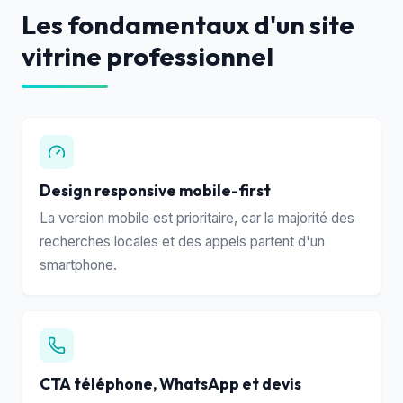
Les fondamentaux d'un site
vitrine professionnel
Design responsive mobile-first
La version mobile est prioritaire, car la majorité des
recherches locales et des appels partent d'un
smartphone.
CTA téléphone, WhatsApp et devis