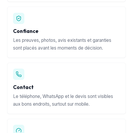
Confiance
Les preuves, photos, avis existants et garanties
sont placés avant les moments de décision.
Contact
Le téléphone, WhatsApp et le devis sont visibles
aux bons endroits, surtout sur mobile.