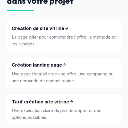
dans votre projet
Création de site vitrine
La page pilier pour comprendre l'offre, la méthode et
les livrables.
Création landing page
Une page focalisée sur une offre, une campagne ou
une demande de contact rapide.
Tarif création site vitrine
Une explication claire du prix de départ et des
options possibles.