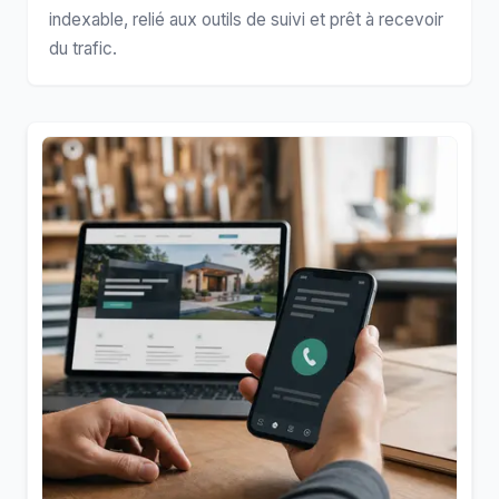
indexable, relié aux outils de suivi et prêt à recevoir
du trafic.