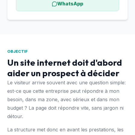
WhatsApp
OBJECTIF
Un site internet doit d'abord
aider un prospect à décider
Le visiteur arrive souvent avec une question simple:
est-ce que cette entreprise peut répondre à mon
besoin, dans ma zone, avec sérieux et dans mon
budget ? La page doit répondre vite, sans jargon ni
détour.
La structure met donc en avant les prestations, les