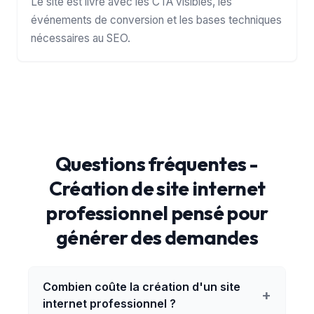
Le site est livré avec les CTA visibles, les
événements de conversion et les bases techniques
nécessaires au SEO.
Questions fréquentes -
Création de site internet
professionnel pensé pour
générer des demandes
Combien coûte la création d'un site
+
internet professionnel ?