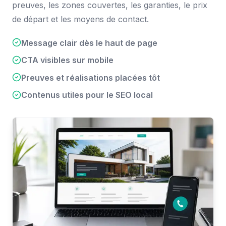
preuves, les zones couvertes, les garanties, le prix
de départ et les moyens de contact.
Message clair dès le haut de page
CTA visibles sur mobile
Preuves et réalisations placées tôt
Contenus utiles pour le SEO local