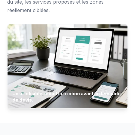
du site, les services proposés et les zones
réellement ciblées.
Un prix lisible réduit la friction avant la demande
de devis.