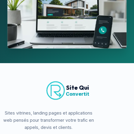
Site Qui
Convertit
Sites vitrines, landing pages et applications
web pensés pour transformer votre trafic en
appels, devis et clients.