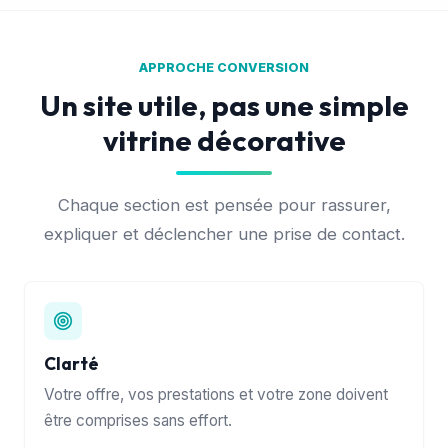
APPROCHE CONVERSION
Un site utile, pas une simple
vitrine décorative
Chaque section est pensée pour rassurer,
expliquer et déclencher une prise de contact.
Clarté
Votre offre, vos prestations et votre zone doivent
être comprises sans effort.