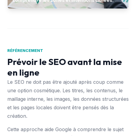
comprendre les zones et intentions ciblées.
RÉFÉRENCEMENT
Prévoir le SEO avant la mise
en ligne
Le SEO ne doit pas être ajouté après coup comme
une option cosmétique. Les titres, les contenus, le
maillage interne, les images, les données structurées
et les pages locales doivent être pensés dès la
création.
Cette approche aide Google à comprendre le sujet