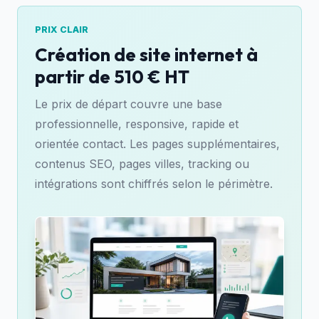
PRIX CLAIR
Création de site internet à
partir de 510 € HT
Le prix de départ couvre une base
professionnelle, responsive, rapide et
orientée contact. Les pages supplémentaires,
contenus SEO, pages villes, tracking ou
intégrations sont chiffrés selon le périmètre.
510€