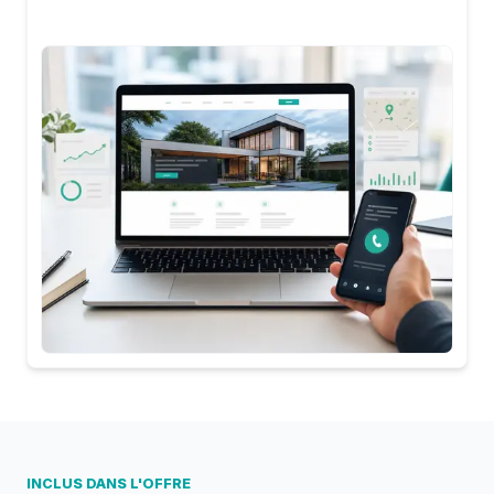
INCLUS DANS L'OFFRE