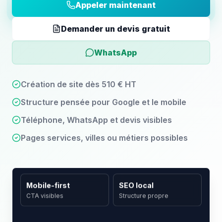
Appeler maintenant
Demander un devis gratuit
WhatsApp
Création de site dès 510 € HT
Structure pensée pour Google et le mobile
Téléphone, WhatsApp et devis visibles
Pages services, villes ou métiers possibles
SEO local
Mobile-first
Structure propre
CTA visibles