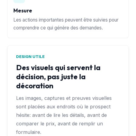
Mesure
Les actions importantes peuvent être suivies pour
comprendre ce qui génère des demandes.
DESIGN UTILE
Des visuels qui servent la
décision, pas juste la
décoration
Les images, captures et preuves visuelles
sont placées aux endroits où le prospect
hésite: avant de lire les détails, avant de
comparer le prix, avant de remplir un
formulaire.