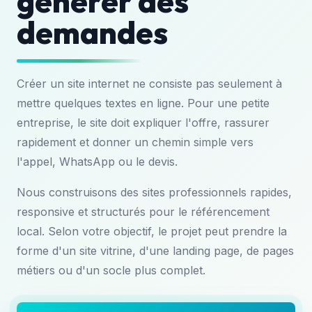
générer des
demandes
Créer un site internet ne consiste pas seulement à
mettre quelques textes en ligne. Pour une petite
entreprise, le site doit expliquer l'offre, rassurer
rapidement et donner un chemin simple vers
l'appel, WhatsApp ou le devis.
Nous construisons des sites professionnels rapides,
responsive et structurés pour le référencement
local. Selon votre objectif, le projet peut prendre la
forme d'un site vitrine, d'une landing page, de pages
métiers ou d'un socle plus complet.