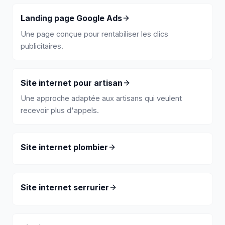
Landing page Google Ads
Une page conçue pour rentabiliser les clics
publicitaires.
Site internet pour artisan
Une approche adaptée aux artisans qui veulent
recevoir plus d'appels.
Site internet plombier
Site internet serrurier