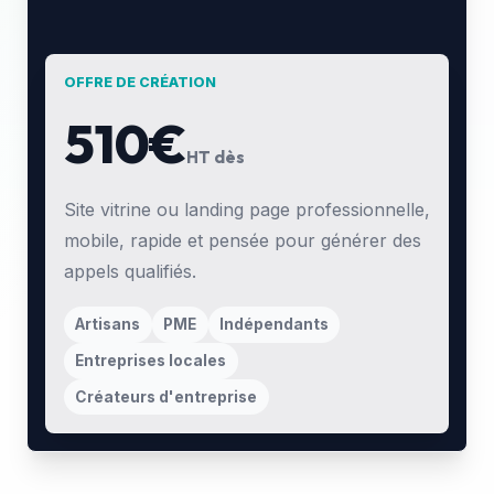
OFFRE DE CRÉATION
510€
HT dès
Site vitrine ou landing page professionnelle,
mobile, rapide et pensée pour générer des
appels qualifiés.
Artisans
PME
Indépendants
Entreprises locales
Créateurs d'entreprise