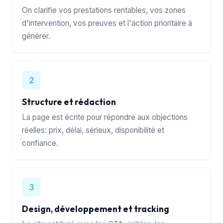
On clarifie vos prestations rentables, vos zones
d'intervention, vos preuves et l'action prioritaire à
générer.
2
Structure et rédaction
La page est écrite pour répondre aux objections
réelles: prix, délai, sérieux, disponibilité et
confiance.
3
Design, développement et tracking