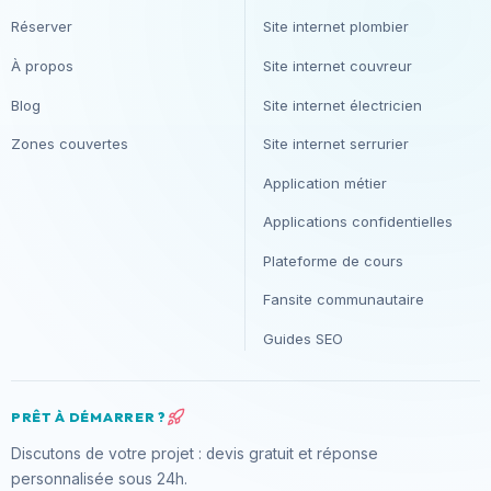
Réserver
Site internet plombier
À propos
Site internet couvreur
Blog
Site internet électricien
Zones couvertes
Site internet serrurier
Application métier
Applications confidentielles
Plateforme de cours
Fansite communautaire
Guides SEO
PRÊT À DÉMARRER ?
Discutons de votre projet : devis gratuit et réponse
personnalisée sous 24h.