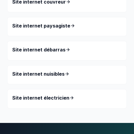
Site internet couvreur
Site internet paysagiste
Site internet débarras
Site internet nuisibles
Site internet électricien