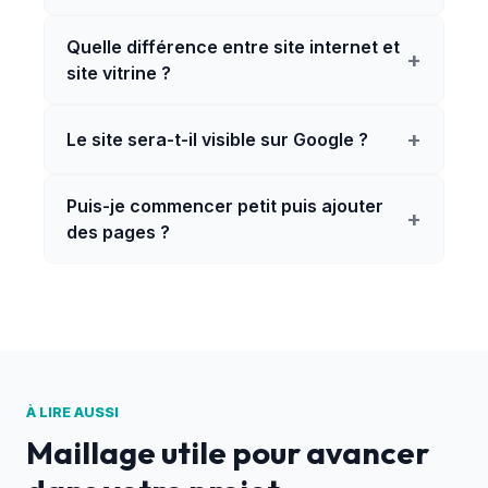
Quelle différence entre site internet et
+
site vitrine ?
+
Le site sera-t-il visible sur Google ?
Puis-je commencer petit puis ajouter
+
des pages ?
À LIRE AUSSI
Maillage utile pour avancer