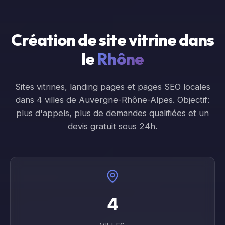
Création de site vitrine dans
le
Rhône
Sites vitrines, landing pages et pages SEO locales
dans
4
ville
s
de
Auvergne-Rhône-Alpes
. Objectif:
plus d'appels, plus de demandes qualifiées et un
devis gratuit sous 24h.
4