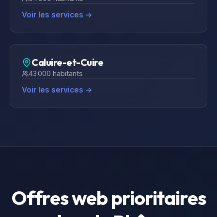
Voir les services →
Caluire-et-Cuire
43 000
habitants
Voir les services →
Offres web prioritaires