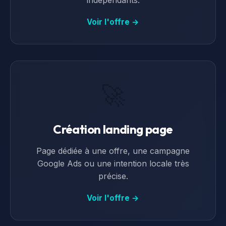
indépendants.
Voir l'offre →
🚀
Création landing page
Page dédiée à une offre, une campagne
Google Ads ou une intention locale très
précise.
Voir l'offre →