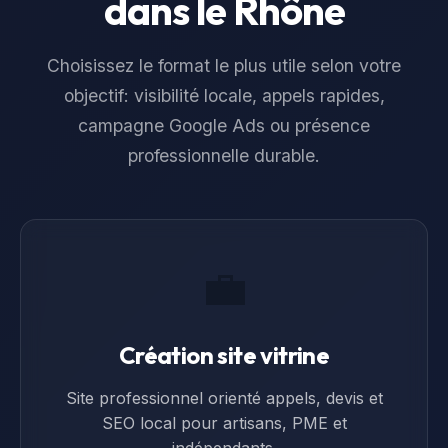
dans le
Rhône
Choisissez le format le plus utile selon votre
objectif: visibilité locale, appels rapides,
campagne Google Ads ou présence
professionnelle durable.
💼
Création site vitrine
Site professionnel orienté appels, devis et
SEO local pour artisans, PME et