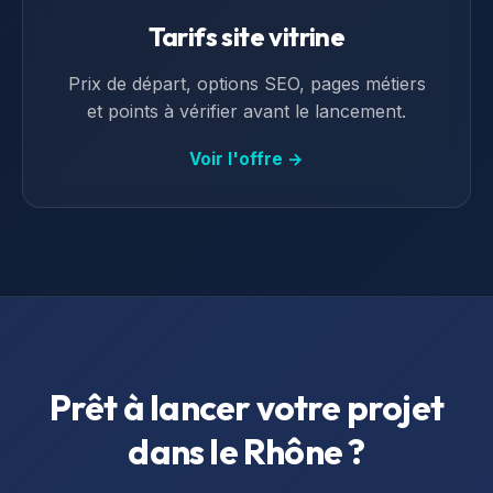
Tarifs site vitrine
Prix de départ, options SEO, pages métiers
et points à vérifier avant le lancement.
Voir l'offre →
Prêt à lancer votre projet
dans le
Rhône
?