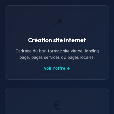
📍
Création site internet
Cadrage du bon format: site vitrine, landing
page, pages services ou pages locales.
Voir l'offre →
€