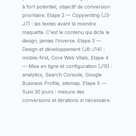
à fort potentiel, objectif de conversion
prioritaire. Etape 2 — Copywriting (J3-
J7) : les textes avant la moindre
maquette. C'est le contenu qui dicte le
design, jamais l'inverse. Etape 3 —
Design et développement (J8-J14) :
mobile-first, Core Web Vitals. Etape 4
— Mise en ligne et configuration (J15) :
analytics, Search Console, Google
Business Profile, sitemap. Etape 5 —
Suivi 30 jours : mesure des
conversions et itérations si nécessaire.