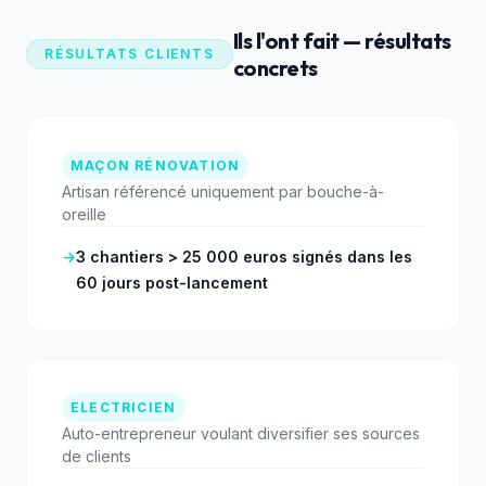
Ils l'ont fait — résultats
RÉSULTATS CLIENTS
concrets
MAÇON RÉNOVATION
Artisan référencé uniquement par bouche-à-
oreille
→
3 chantiers > 25 000 euros signés dans les
60 jours post-lancement
ELECTRICIEN
Auto-entrepreneur voulant diversifier ses sources
de clients