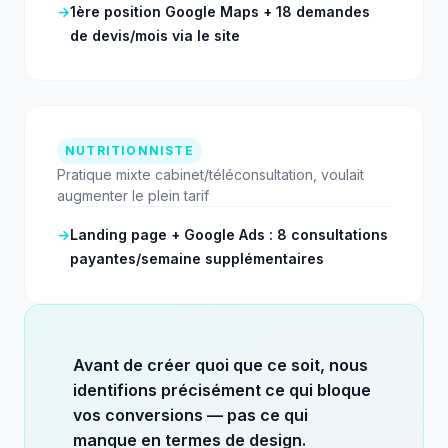
→
1ère position Google Maps + 18 demandes
de devis/mois via le site
NUTRITIONNISTE
Pratique mixte cabinet/téléconsultation, voulait
augmenter le plein tarif
→
Landing page + Google Ads : 8 consultations
payantes/semaine supplémentaires
Avant de créer quoi que ce soit, nous
identifions précisément ce qui bloque
vos conversions — pas ce qui
manque en termes de design.