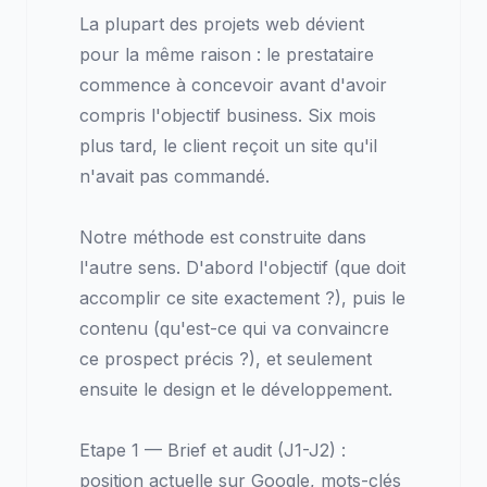
La plupart des projets web dévient
pour la même raison : le prestataire
commence à concevoir avant d'avoir
compris l'objectif business. Six mois
plus tard, le client reçoit un site qu'il
n'avait pas commandé.
Notre méthode est construite dans
l'autre sens. D'abord l'objectif (que doit
accomplir ce site exactement ?), puis le
contenu (qu'est-ce qui va convaincre
ce prospect précis ?), et seulement
ensuite le design et le développement.
Etape 1 — Brief et audit (J1-J2) :
position actuelle sur Google, mots-clés