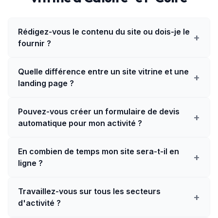
Rédigez-vous le contenu du site ou dois-je le
+
fournir ?
Quelle différence entre un site vitrine et une
+
landing page ?
Pouvez-vous créer un formulaire de devis
+
automatique pour mon activité ?
En combien de temps mon site sera-t-il en
+
ligne ?
Travaillez-vous sur tous les secteurs
+
d'activité ?