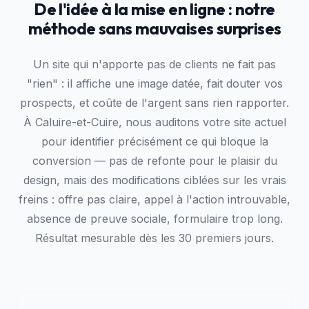
De l'idée à la mise en ligne : notre
méthode sans mauvaises surprises
Un site qui n'apporte pas de clients ne fait pas
"rien" : il affiche une image datée, fait douter vos
prospects, et coûte de l'argent sans rien rapporter.
À Caluire-et-Cuire, nous auditons votre site actuel
pour identifier précisément ce qui bloque la
conversion — pas de refonte pour le plaisir du
design, mais des modifications ciblées sur les vrais
freins : offre pas claire, appel à l'action introuvable,
absence de preuve sociale, formulaire trop long.
Résultat mesurable dès les 30 premiers jours.