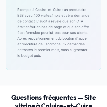
Exemple à Caluire-et-Cuire : un prestataire
B2B avec 400 visites/mois et zéro demande
de contact. L'audit a révélé que son CTA
était enfoui en bas de page et que son offre
était formulée pour lui, pas pour ses clients.
Après repositionnement du bouton d'appel
et réécriture de l'accroche : 12 demandes
entrantes le premier mois, sans augmenter
le budget pub.
Questions fréquentes — Site
vitrine à Caluire-et-Cuire