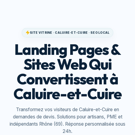
SITE VITRINE · CALUIRE-ET-CUIRE · SEO LOCAL
Landing Pages &
Sites Web Qui
Convertissent à
Caluire-et-Cuire
Transformez vos visiteurs de Caluire-et-Cuire en
demandes de devis. Solutions pour artisans, PME et
indépendants Rhône (69). Réponse personnalisée sous
24h.