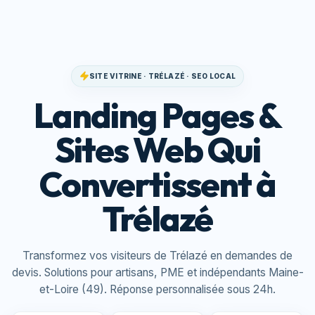
SITE VITRINE · TRÉLAZÉ · SEO LOCAL
Landing Pages &
Sites Web Qui
Convertissent à
Trélazé
Transformez vos visiteurs de Trélazé en demandes de
devis. Solutions pour artisans, PME et indépendants Maine-
et-Loire (49). Réponse personnalisée sous 24h.