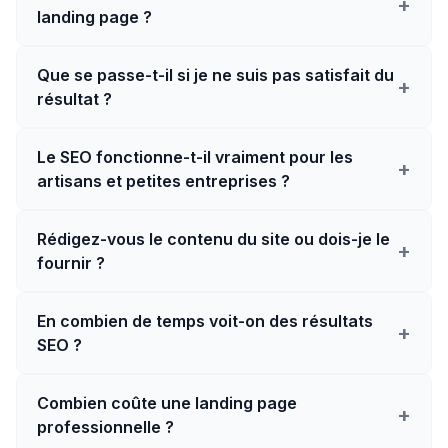
+
landing page ?
Que se passe-t-il si je ne suis pas satisfait du
+
résultat ?
Le SEO fonctionne-t-il vraiment pour les
+
artisans et petites entreprises ?
Rédigez-vous le contenu du site ou dois-je le
+
fournir ?
En combien de temps voit-on des résultats
+
SEO ?
Combien coûte une landing page
+
professionnelle ?