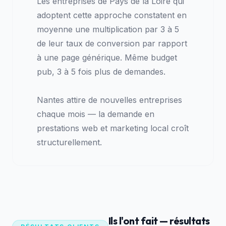
Les entreprises de Pays de la Loire qui
adoptent cette approche constatent en
moyenne une multiplication par 3 à 5
de leur taux de conversion par rapport
à une page générique. Même budget
pub, 3 à 5 fois plus de demandes.
Nantes attire de nouvelles entreprises
chaque mois — la demande en
prestations web et marketing local croît
structurellement.
Ils l'ont fait — résultats