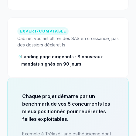
EXPERT-COMPTABLE
Cabinet voulant attirer des SAS en croissance, pas
des dossiers déclaratifs
→
Landing page dirigeants : 8 nouveaux
mandats signés en 90 jours
Chaque projet démarre par un
benchmark de vos 5 concurrents les
mieux positionnés pour repérer les
failles exploitables.
Exemple à Trélazé : une esthéticienne dont