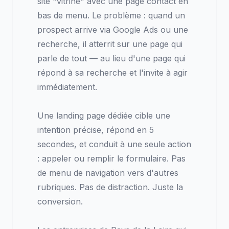
site "vitrine" avec une page contact en
bas de menu. Le problème : quand un
prospect arrive via Google Ads ou une
recherche, il atterrit sur une page qui
parle de tout — au lieu d'une page qui
répond à sa recherche et l'invite à agir
immédiatement.
Une landing page dédiée cible une
intention précise, répond en 5
secondes, et conduit à une seule action
: appeler ou remplir le formulaire. Pas
de menu de navigation vers d'autres
rubriques. Pas de distraction. Juste la
conversion.