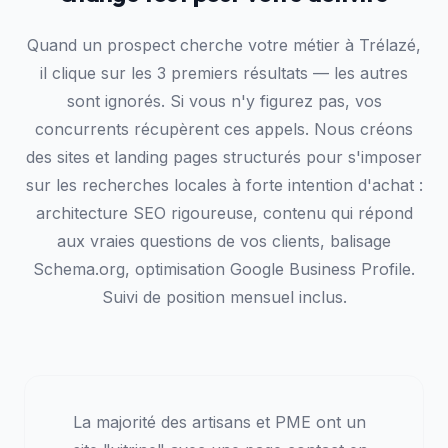
Quand un prospect cherche votre métier à Trélazé,
il clique sur les 3 premiers résultats — les autres
sont ignorés. Si vous n'y figurez pas, vos
concurrents récupèrent ces appels. Nous créons
des sites et landing pages structurés pour s'imposer
sur les recherches locales à forte intention d'achat :
architecture SEO rigoureuse, contenu qui répond
aux vraies questions de vos clients, balisage
Schema.org, optimisation Google Business Profile.
Suivi de position mensuel inclus.
La majorité des artisans et PME ont un