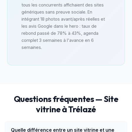
tous les concurrents affichaient des sites
génériques sans preuve sociale. En
intégrant 18 photos avant/après réelles et
les avis Google dans le hero : taux de
rebond passé de 78% à 43%, agenda
complet 3 semaines à l'avance en 6
semaines.
Questions fréquentes — Site
vitrine à Trélazé
Quelle différence entre un site vitrine et une