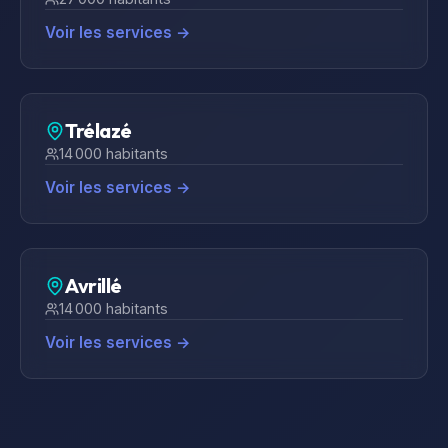
Voir les services →
Trélazé
14 000
habitants
Voir les services →
Avrillé
14 000
habitants
Voir les services →