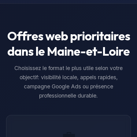
Offres web prioritaires
dans le
Maine-et-Loire
Choisissez le format le plus utile selon votre
objectif: visibilité locale, appels rapides,
campagne Google Ads ou présence
professionnelle durable.
💼