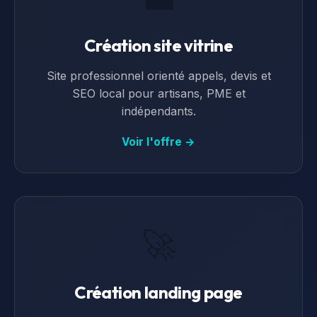
Création site vitrine
Site professionnel orienté appels, devis et
SEO local pour artisans, PME et
indépendants.
Voir l'offre →
🚀
Création landing page