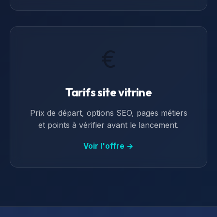
€
Tarifs site vitrine
Prix de départ, options SEO, pages métiers
et points à vérifier avant le lancement.
Voir l'offre →