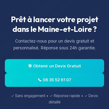
Prêt à lancer votre projet
dans le
Maine-et-Loire
?
Contactez-nous pour un devis gratuit et
personnalisé. Réponse sous 24h garantie.
🎯 Obtenir un Devis Gratuit
📞 06 35 52 61 07
✓ Sans engagement • ✓ Réponse rapide • ✓ Devis
détaillé