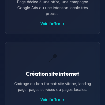
Page dédiée à une offre, une campagne
Google Ads ou une intention locale très
précise.
Voir l'offre →
📍
Création site internet
Cadrage du bon format: site vitrine, landing
page, pages services ou pages locales.
Voir l'offre →