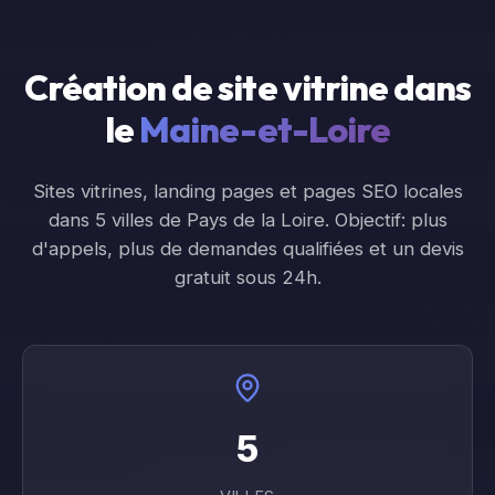
Création de site vitrine dans
le
Maine-et-Loire
Sites vitrines, landing pages et pages SEO locales
dans
5
ville
s
de
Pays de la Loire
. Objectif: plus
d'appels, plus de demandes qualifiées et un devis
gratuit sous 24h.
5