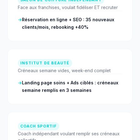
Face aux franchises, voulait fidéliser ET recruter
→
Réservation en ligne + SEO : 35 nouveaux
clients/mois, rebooking +40%
INSTITUT DE BEAUTÉ
Créneaux semaine vides, week-end complet
→
Landing page soins + Ads ciblés : créneaux
semaine remplis en 3 semaines
COACH SPORTIF
Coach indépendant voulant remplir ses créneaux