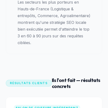
Les secteurs les plus porteurs en
Hauts-de-France (Logistique &
entrepôts, Commerce, Agroalimentaire)
montrent qu'une stratégie SEO locale
bien exécutée permet d'atteindre le top
3 en 60 à 90 jours sur des requêtes
ciblées.
Ils l'ont fait — résultats
RÉSULTATS CLIENTS
concrets
SALON DE COIFFURE INDÉPENDANT