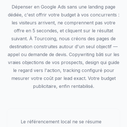
Dépenser en Google Ads sans une landing page
dédiée, c'est offrir votre budget à vos concurrents :
les visiteurs arrivent, ne comprennent pas votre
offre en 5 secondes, et cliquent sur le résultat
suivant. À Tourcoing, nous créons des pages de
destination construites autour d'un seul objectif —
appel ou demande de devis. Copywriting bâti sur les
vraies objections de vos prospects, design qui guide
le regard vers l'action, tracking configuré pour
mesurer votre coût par lead exact. Votre budget
publicitaire, enfin rentabilisé.
Le référencement local ne se résume