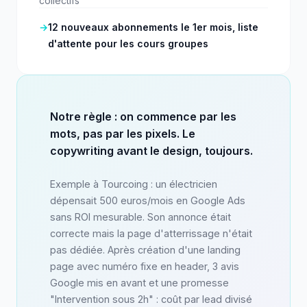
collectifs
→
12 nouveaux abonnements le 1er mois, liste
d'attente pour les cours groupes
Notre règle : on commence par les
mots, pas par les pixels. Le
copywriting avant le design, toujours.
Exemple à Tourcoing : un électricien
dépensait 500 euros/mois en Google Ads
sans ROI mesurable. Son annonce était
correcte mais la page d'atterrissage n'était
pas dédiée. Après création d'une landing
page avec numéro fixe en header, 3 avis
Google mis en avant et une promesse
"Intervention sous 2h" : coût par lead divisé