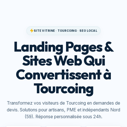
SITE VITRINE · TOURCOING · SEO LOCAL
Landing Pages &
Sites Web Qui
Convertissent à
Tourcoing
Transformez vos visiteurs de Tourcoing en demandes de
devis. Solutions pour artisans, PME et indépendants Nord
(59). Réponse personnalisée sous 24h.