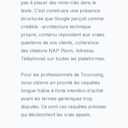
pas à placer des mots-clés dans le
texte. C'est construire une présence
structurée que Google perçoit comme
crédible : architecture technique
propre, contenu répondant aux vraies
questions de vos clients, cohérence
des citations NAP (Nom, Adresse,
Téléphone) sur toutes les plateformes.
Pour les professionnels de Tourcoing,
nous ciblons en priorité les requêtes
longue traîne à forte intention d'achat
avant les termes génériques trop
disputés. Ce sont ces requêtes précises
qui déclenchent les vrais appels.