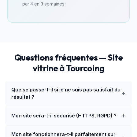
par 4 en 3 semaines.
Questions fréquentes — Site
vitrine à Tourcoing
Que se passe-t-il si je ne suis pas satisfait du
+
résultat ?
+
Mon site sera-t-il sécurisé (HTTPS, RGPD) ?
Mon site fonctionnera-t-il parfaitement sur