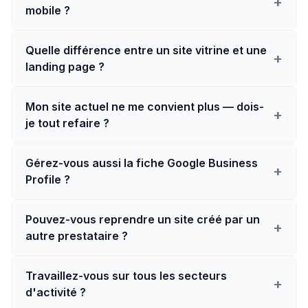
+
mobile ?
Quelle différence entre un site vitrine et une
+
landing page ?
Mon site actuel ne me convient plus — dois-
+
je tout refaire ?
Gérez-vous aussi la fiche Google Business
+
Profile ?
Pouvez-vous reprendre un site créé par un
+
autre prestataire ?
Travaillez-vous sur tous les secteurs
+
d'activité ?