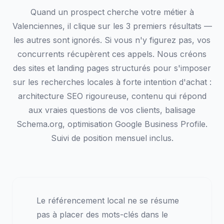
Quand un prospect cherche votre métier à
Valenciennes, il clique sur les 3 premiers résultats —
les autres sont ignorés. Si vous n'y figurez pas, vos
concurrents récupèrent ces appels. Nous créons
des sites et landing pages structurés pour s'imposer
sur les recherches locales à forte intention d'achat :
architecture SEO rigoureuse, contenu qui répond
aux vraies questions de vos clients, balisage
Schema.org, optimisation Google Business Profile.
Suivi de position mensuel inclus.
Le référencement local ne se résume
pas à placer des mots-clés dans le