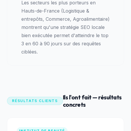
Les secteurs les plus porteurs en
Hauts-de-France (Logistique &
entrepôts, Commerce, Agroalimentaire)
montrent qu'une stratégie SEO locale
bien exécutée permet d'atteindre le top
3 en 60 à 90 jours sur des requêtes
ciblées.
Ils l'ont fait — résultats
RÉSULTATS CLIENTS
concrets
INSTITUT DE BEAUTÉ