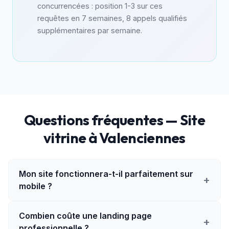
concurrencées : position 1-3 sur ces
requêtes en 7 semaines, 8 appels qualifiés
supplémentaires par semaine.
Questions fréquentes — Site
vitrine à Valenciennes
Mon site fonctionnera-t-il parfaitement sur
+
mobile ?
Combien coûte une landing page
+
professionnelle ?