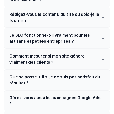
Rédigez-vous le contenu du site ou dois-je le
+
fournir ?
Le SEO fonctionne-t-il vraiment pour les
+
artisans et petites entreprises ?
Comment mesurer si mon site génère
+
vraiment des clients ?
Que se passe-t-il si je ne suis pas satisfait du
+
résultat ?
Gérez-vous aussi les campagnes Google Ads
+
?