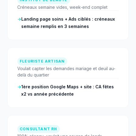
Créneaux semaine vides, week-end complet
→
Landing page soins + Ads ciblés : créneaux
semaine remplis en 3 semaines
FLEURISTE ARTISAN
Voulait capter les demandes mariage et deuil au-
delà du quartier
→
1ère position Google Maps + site : CA fêtes
x2 vs année précédente
CONSULTANT RH