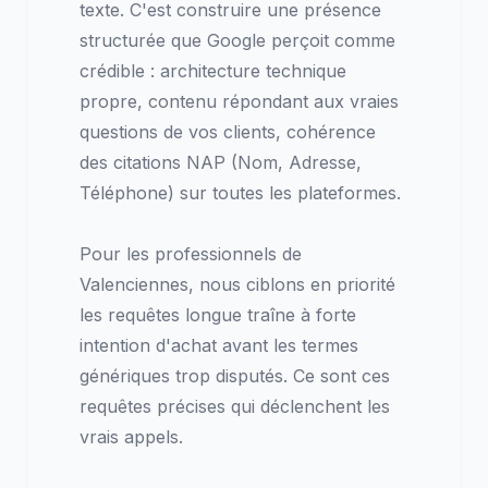
texte. C'est construire une présence
structurée que Google perçoit comme
crédible : architecture technique
propre, contenu répondant aux vraies
questions de vos clients, cohérence
des citations NAP (Nom, Adresse,
Téléphone) sur toutes les plateformes.
Pour les professionnels de
Valenciennes, nous ciblons en priorité
les requêtes longue traîne à forte
intention d'achat avant les termes
génériques trop disputés. Ce sont ces
requêtes précises qui déclenchent les
vrais appels.