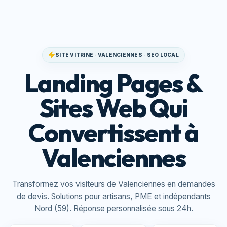
SITE VITRINE · VALENCIENNES · SEO LOCAL
Landing Pages &
Sites Web Qui
Convertissent à
Valenciennes
Transformez vos visiteurs de Valenciennes en demandes
de devis. Solutions pour artisans, PME et indépendants
Nord (59). Réponse personnalisée sous 24h.