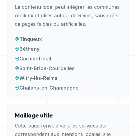
Le contenu local peut intégrer les communes
réellement utiles autour de
Reims
, sans créer
de pages faibles ou artificielles.
Tinqueux
Bétheny
Cormontreuil
Saint-Brice-Courcelles
Witry-lès-Reims
Châlons-en-Champagne
Maillage utile
Cette page renvoie vers les services qui
correspondent aux intentions locales: site