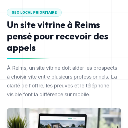
SEO LOCAL PRIORITAIRE
Un site vitrine à
Reims
pensé pour recevoir des
appels
À Reims, un site vitrine doit aider les prospects
à choisir vite entre plusieurs professionnels. La
clarté de l'offre, les preuves et le téléphone
visible font la différence sur mobile.