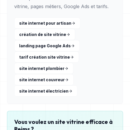
vitrine, pages métiers, Google Ads et tarifs.
site internet pour artisan
création de site vitrine
landing page Google Ads
tarif création site vitrine
site internet plombier
site internet couvreur
site internet électricien
Vous voulez un site vitrine efficace à
Reims
?