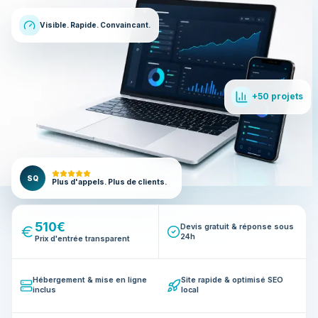
Visible. Rapide. Convaincant.
+50 projets
SQ
Plus d'appels. Plus de clients.
510€
Devis gratuit & réponse sous
24h
Prix d'entrée transparent
Hébergement & mise en ligne
Site rapide & optimisé SEO
inclus
local