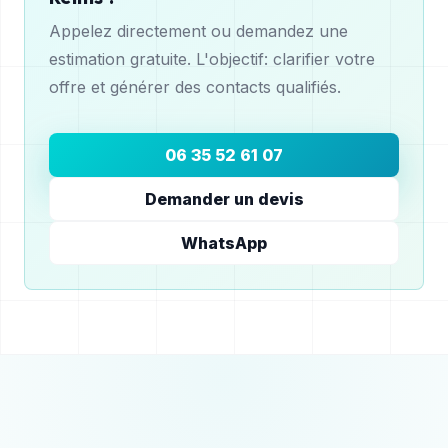
Appelez directement ou demandez une
estimation gratuite. L'objectif: clarifier votre
offre et générer des contacts qualifiés.
06 35 52 61 07
Demander un devis
WhatsApp