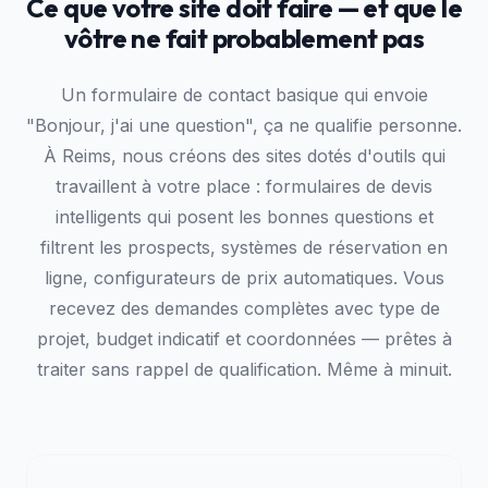
Ce que votre site doit faire — et que le
vôtre ne fait probablement pas
Un formulaire de contact basique qui envoie
"Bonjour, j'ai une question", ça ne qualifie personne.
À Reims, nous créons des sites dotés d'outils qui
travaillent à votre place : formulaires de devis
intelligents qui posent les bonnes questions et
filtrent les prospects, systèmes de réservation en
ligne, configurateurs de prix automatiques. Vous
recevez des demandes complètes avec type de
projet, budget indicatif et coordonnées — prêtes à
traiter sans rappel de qualification. Même à minuit.