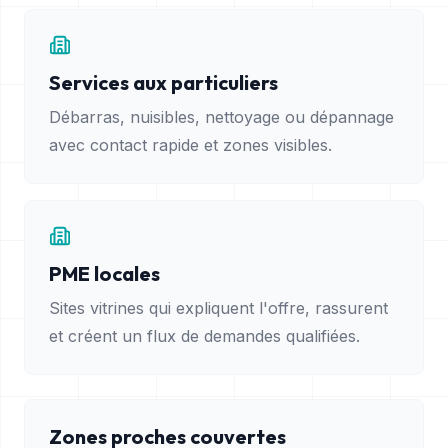
Services aux particuliers
Débarras, nuisibles, nettoyage ou dépannage
avec contact rapide et zones visibles.
PME locales
Sites vitrines qui expliquent l'offre, rassurent
et créent un flux de demandes qualifiées.
Zones proches couvertes