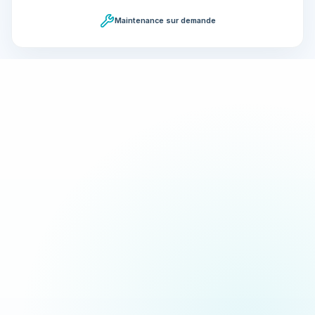
Maintenance sur demande