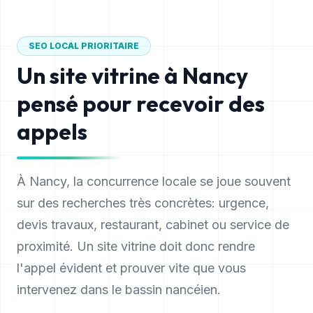
SEO LOCAL PRIORITAIRE
Un site vitrine à
Nancy
pensé pour recevoir des
appels
À Nancy, la concurrence locale se joue souvent
sur des recherches très concrètes: urgence,
devis travaux, restaurant, cabinet ou service de
proximité. Un site vitrine doit donc rendre
l'appel évident et prouver vite que vous
intervenez dans le bassin nancéien.