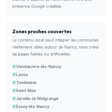
présence Google crédible.
Zones proches couvertes
Le contenu local peut intégrer les communes
réellement utiles autour de
Nancy
, sans créer
de pages faibles ou artificielles.
Vandœuvre-lès-Nancy
Laxou
Tomblaine
Saint-Max
Jarville-la-Malgrange
Essey-lès-Nancy