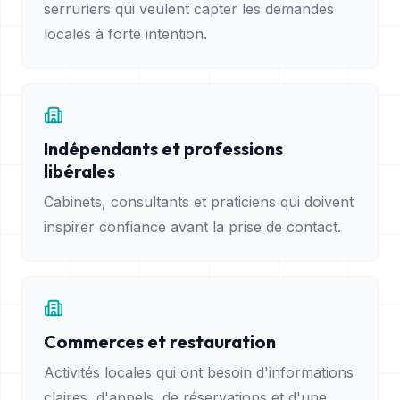
serruriers qui veulent capter les demandes
locales à forte intention.
Indépendants et professions
libérales
Cabinets, consultants et praticiens qui doivent
inspirer confiance avant la prise de contact.
Commerces et restauration
Activités locales qui ont besoin d'informations
claires, d'appels, de réservations et d'une