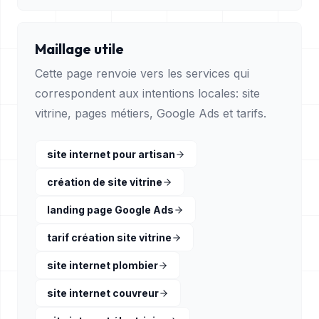
Maillage utile
Cette page renvoie vers les services qui
correspondent aux intentions locales: site
vitrine, pages métiers, Google Ads et tarifs.
site internet pour artisan
création de site vitrine
landing page Google Ads
tarif création site vitrine
site internet plombier
site internet couvreur