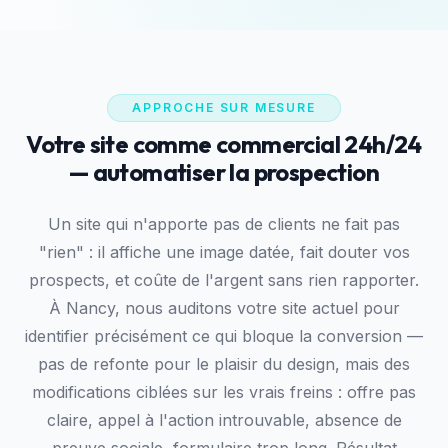
APPROCHE SUR MESURE
Votre site comme commercial 24h/24
— automatiser la prospection
Un site qui n'apporte pas de clients ne fait pas
"rien" : il affiche une image datée, fait douter vos
prospects, et coûte de l'argent sans rien rapporter.
À Nancy, nous auditons votre site actuel pour
identifier précisément ce qui bloque la conversion —
pas de refonte pour le plaisir du design, mais des
modifications ciblées sur les vrais freins : offre pas
claire, appel à l'action introuvable, absence de