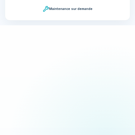
Maintenance sur demande