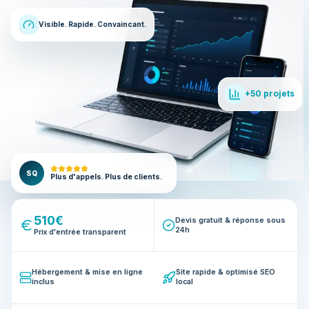
Visible. Rapide. Convaincant.
+50 projets
SQ
Plus d'appels. Plus de clients.
510€
Devis gratuit & réponse sous
24h
Prix d'entrée transparent
Hébergement & mise en ligne
Site rapide & optimisé SEO
inclus
local