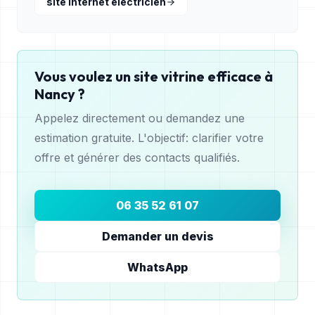
site internet électricien
Vous voulez un site vitrine efficace à
Nancy
?
Appelez directement ou demandez une
estimation gratuite. L'objectif: clarifier votre
offre et générer des contacts qualifiés.
06 35 52 61 07
Demander un devis
WhatsApp