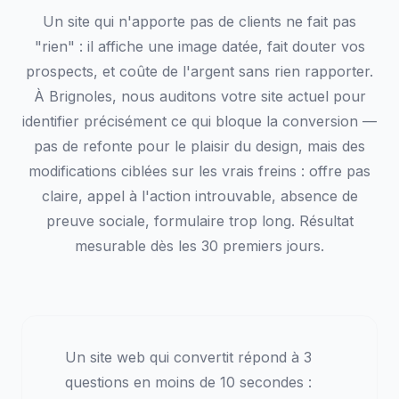
Un site qui n'apporte pas de clients ne fait pas
"rien" : il affiche une image datée, fait douter vos
prospects, et coûte de l'argent sans rien rapporter.
À Brignoles, nous auditons votre site actuel pour
identifier précisément ce qui bloque la conversion —
pas de refonte pour le plaisir du design, mais des
modifications ciblées sur les vrais freins : offre pas
claire, appel à l'action introuvable, absence de
preuve sociale, formulaire trop long. Résultat
mesurable dès les 30 premiers jours.
Un site web qui convertit répond à 3
questions en moins de 10 secondes :