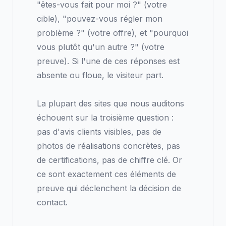
"êtes-vous fait pour moi ?" (votre
cible), "pouvez-vous régler mon
problème ?" (votre offre), et "pourquoi
vous plutôt qu'un autre ?" (votre
preuve). Si l'une de ces réponses est
absente ou floue, le visiteur part.
La plupart des sites que nous auditons
échouent sur la troisième question :
pas d'avis clients visibles, pas de
photos de réalisations concrètes, pas
de certifications, pas de chiffre clé. Or
ce sont exactement ces éléments de
preuve qui déclenchent la décision de
contact.