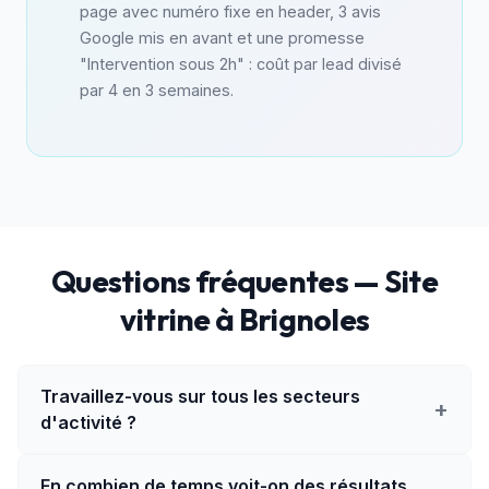
page avec numéro fixe en header, 3 avis
Google mis en avant et une promesse
"Intervention sous 2h" : coût par lead divisé
par 4 en 3 semaines.
Questions fréquentes — Site
vitrine à Brignoles
Travaillez-vous sur tous les secteurs
+
d'activité ?
En combien de temps voit-on des résultats