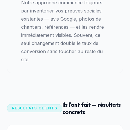
Notre approche commence toujours
par inventorier vos preuves sociales
existantes — avis Google, photos de
chantiers, références — et les rendre
immédiatement visibles. Souvent, ce
seul changement double le taux de
conversion sans toucher au reste du
site.
Ils l'ont fait — résultats
RÉSULTATS CLIENTS
concrets