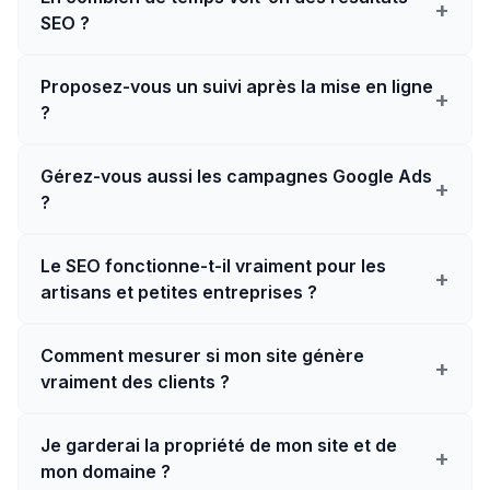
+
SEO ?
Proposez-vous un suivi après la mise en ligne
+
?
Gérez-vous aussi les campagnes Google Ads
+
?
Le SEO fonctionne-t-il vraiment pour les
+
artisans et petites entreprises ?
Comment mesurer si mon site génère
+
vraiment des clients ?
Je garderai la propriété de mon site et de
+
mon domaine ?