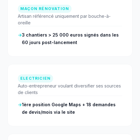
MAÇON RÉNOVATION
Artisan référencé uniquement par bouche-à-
oreille
→
3 chantiers > 25 000 euros signés dans les
60 jours post-lancement
ELECTRICIEN
Auto-entrepreneur voulant diversifier ses sources
de clients
→
1ère position Google Maps + 18 demandes
de devis/mois via le site