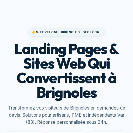
SITE VITRINE · BRIGNOLES · SEO LOCAL
Landing Pages &
Sites Web Qui
Convertissent à
Brignoles
Transformez vos visiteurs de Brignoles en demandes de
devis. Solutions pour artisans, PME et indépendants Var
(83). Réponse personnalisée sous 24h.