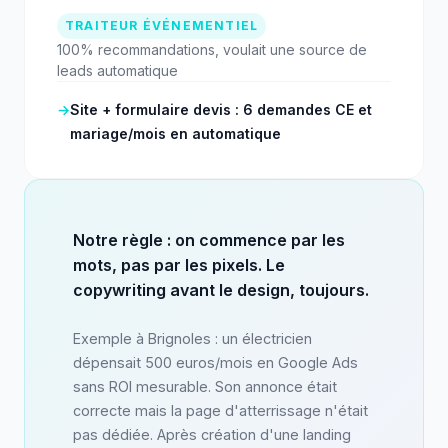
TRAITEUR ÉVÉNEMENTIEL
100% recommandations, voulait une source de
leads automatique
→
Site + formulaire devis : 6 demandes CE et
mariage/mois en automatique
Notre règle : on commence par les
mots, pas par les pixels. Le
copywriting avant le design, toujours.
Exemple à Brignoles : un électricien
dépensait 500 euros/mois en Google Ads
sans ROI mesurable. Son annonce était
correcte mais la page d'atterrissage n'était
pas dédiée. Après création d'une landing