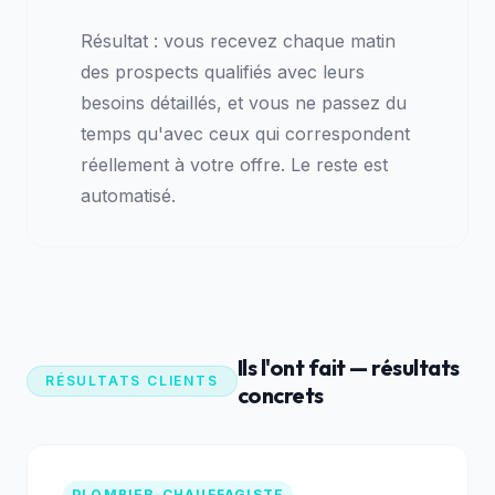
Résultat : vous recevez chaque matin
des prospects qualifiés avec leurs
besoins détaillés, et vous ne passez du
temps qu'avec ceux qui correspondent
réellement à votre offre. Le reste est
automatisé.
Ils l'ont fait — résultats
RÉSULTATS CLIENTS
concrets
PLOMBIER-CHAUFFAGISTE