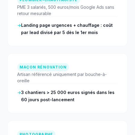
PME 3 salariés, 500 euros/mois Google Ads sans
retour mesurable
→
Landing page urgences + chauffage : coût
par lead divisé par 5 dès le 1er mois
MAÇON RÉNOVATION
Artisan référencé uniquement par bouche-à-
oreille
→
3 chantiers > 25 000 euros signés dans les
60 jours post-lancement
PHOTOGRAPHE