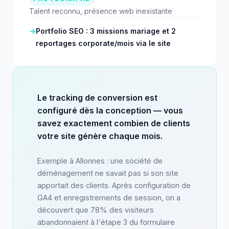
Talent reconnu, présence web inexistante
→
Portfolio SEO : 3 missions mariage et 2
reportages corporate/mois via le site
Le tracking de conversion est
configuré dès la conception — vous
savez exactement combien de clients
votre site génère chaque mois.
Exemple à Allonnes : une société de
déménagement ne savait pas si son site
apportait des clients. Après configuration de
GA4 et enregistrements de session, on a
découvert que 78% des visiteurs
abandonnaient à l'étape 3 du formulaire