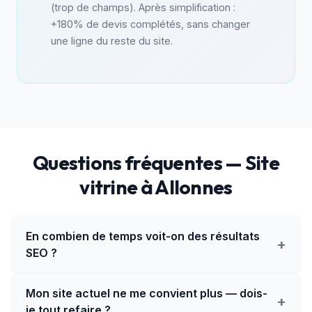
(trop de champs). Après simplification :
+180% de devis complétés, sans changer
une ligne du reste du site.
Questions fréquentes — Site
vitrine à Allonnes
En combien de temps voit-on des résultats
+
SEO ?
Mon site actuel ne me convient plus — dois-
+
je tout refaire ?