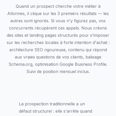
Quand un prospect cherche votre métier à
Allonnes, il clique sur les 3 premiers résultats — les
autres sont ignorés. Si vous n'y figurez pas, vos
concurrents récupèrent ces appels. Nous créons
des sites et landing pages structurés pour s'imposer
sur les recherches locales à forte intention d'achat :
architecture SEO rigoureuse, contenu qui répond
aux vraies questions de vos clients, balisage
Schema.org, optimisation Google Business Profile.
Suivi de position mensuel inclus.
La prospection traditionnelle a un
défaut structurel : elle s'arrête quand