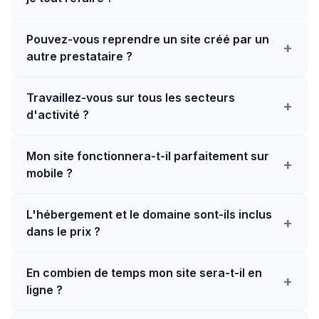
Pouvez-vous reprendre un site créé par un
+
autre prestataire ?
Travaillez-vous sur tous les secteurs
+
d'activité ?
Mon site fonctionnera-t-il parfaitement sur
+
mobile ?
L'hébergement et le domaine sont-ils inclus
+
dans le prix ?
En combien de temps mon site sera-t-il en
+
ligne ?