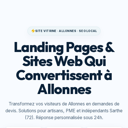
SITE VITRINE · ALLONNES · SEO LOCAL
Landing Pages &
Sites Web Qui
Convertissent à
Allonnes
Transformez vos visiteurs de Allonnes en demandes de
devis. Solutions pour artisans, PME et indépendants Sarthe
(72). Réponse personnalisée sous 24h.