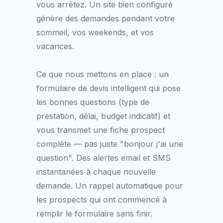
vous arrêtez. Un site bien configuré
génère des demandes pendant votre
sommeil, vos weekends, et vos
vacances.
Ce que nous mettons en place : un
formulaire de devis intelligent qui pose
les bonnes questions (type de
prestation, délai, budget indicatif) et
vous transmet une fiche prospect
complète — pas juste "bonjour j'ai une
question". Des alertes email et SMS
instantanées à chaque nouvelle
demande. Un rappel automatique pour
les prospects qui ont commencé à
remplir le formulaire sans finir.