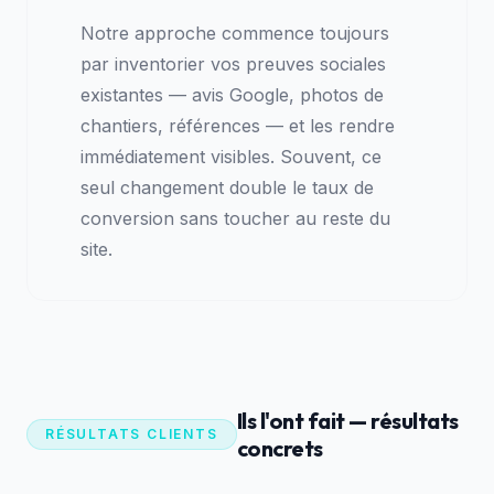
Notre approche commence toujours
par inventorier vos preuves sociales
existantes — avis Google, photos de
chantiers, références — et les rendre
immédiatement visibles. Souvent, ce
seul changement double le taux de
conversion sans toucher au reste du
site.
Ils l'ont fait — résultats
RÉSULTATS CLIENTS
concrets