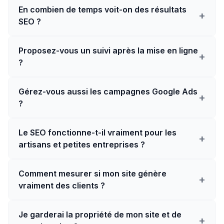
En combien de temps voit-on des résultats
+
SEO ?
Proposez-vous un suivi après la mise en ligne
+
?
Gérez-vous aussi les campagnes Google Ads
+
?
Le SEO fonctionne-t-il vraiment pour les
+
artisans et petites entreprises ?
Comment mesurer si mon site génère
+
vraiment des clients ?
Je garderai la propriété de mon site et de
+