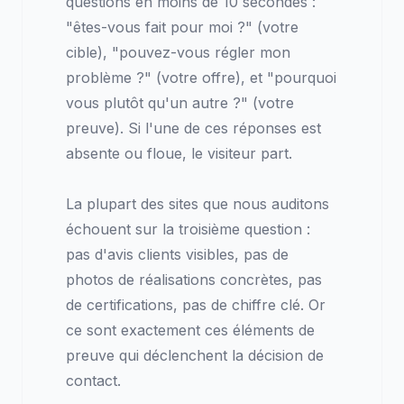
questions en moins de 10 secondes :
"êtes-vous fait pour moi ?" (votre
cible), "pouvez-vous régler mon
problème ?" (votre offre), et "pourquoi
vous plutôt qu'un autre ?" (votre
preuve). Si l'une de ces réponses est
absente ou floue, le visiteur part.
La plupart des sites que nous auditons
échouent sur la troisième question :
pas d'avis clients visibles, pas de
photos de réalisations concrètes, pas
de certifications, pas de chiffre clé. Or
ce sont exactement ces éléments de
preuve qui déclenchent la décision de
contact.