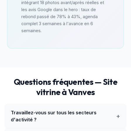
intégrant 18 photos avant/après réelles et
les avis Google dans le hero : taux de
rebond passé de 78% à 43%, agenda
complet 3 semaines à l'avance en 6
semaines.
Questions fréquentes — Site
vitrine à Vanves
Travaillez-vous sur tous les secteurs
+
d'activité ?