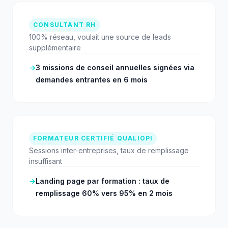
CONSULTANT RH
100% réseau, voulait une source de leads
supplémentaire
→
3 missions de conseil annuelles signées via
demandes entrantes en 6 mois
FORMATEUR CERTIFIÉ QUALIOPI
Sessions inter-entreprises, taux de remplissage
insuffisant
→
Landing page par formation : taux de
remplissage 60% vers 95% en 2 mois