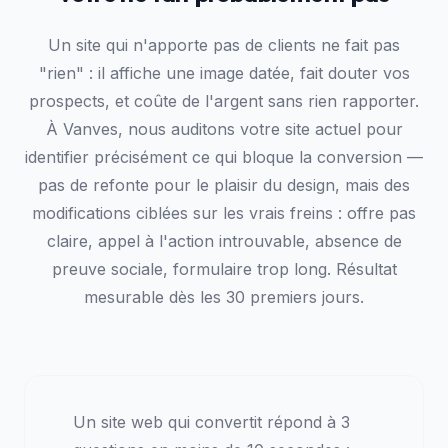
Un site qui n'apporte pas de clients ne fait pas
"rien" : il affiche une image datée, fait douter vos
prospects, et coûte de l'argent sans rien rapporter.
À Vanves, nous auditons votre site actuel pour
identifier précisément ce qui bloque la conversion —
pas de refonte pour le plaisir du design, mais des
modifications ciblées sur les vrais freins : offre pas
claire, appel à l'action introuvable, absence de
preuve sociale, formulaire trop long. Résultat
mesurable dès les 30 premiers jours.
Un site web qui convertit répond à 3