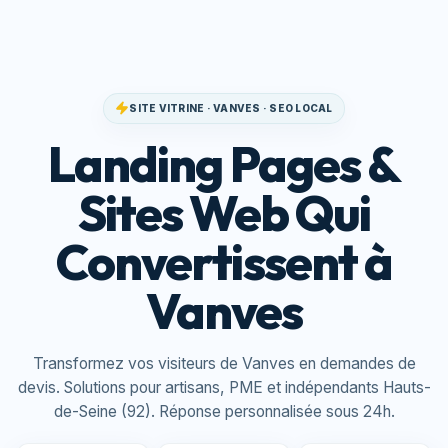
SITE VITRINE · VANVES · SEO LOCAL
Landing Pages &
Sites Web Qui
Convertissent à
Vanves
Transformez vos visiteurs de Vanves en demandes de
devis. Solutions pour artisans, PME et indépendants Hauts-
de-Seine (92). Réponse personnalisée sous 24h.