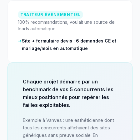
TRAITEUR ÉVÉNEMENTIEL
100% recommandations, voulait une source de
leads automatique
→
Site + formulaire devis : 6 demandes CE et
mariage/mois en automatique
Chaque projet démarre par un
benchmark de vos 5 concurrents les
mieux positionnés pour repérer les
failles exploitables.
Exemple à Vanves : une esthéticienne dont
tous les concurrents affichaient des sites
génériques sans preuve sociale. En