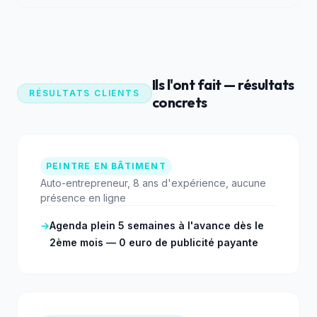
Ils l'ont fait — résultats
RÉSULTATS CLIENTS
concrets
PEINTRE EN BÂTIMENT
Auto-entrepreneur, 8 ans d'expérience, aucune
présence en ligne
→
Agenda plein 5 semaines à l'avance dès le
2ème mois — 0 euro de publicité payante