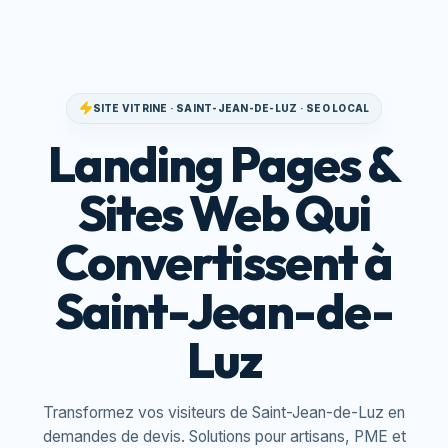
SITE VITRINE · SAINT-JEAN-DE-LUZ · SEO LOCAL
Landing Pages &
Sites Web Qui
Convertissent à
Saint-Jean-de-
Luz
Transformez vos visiteurs de Saint-Jean-de-Luz en
demandes de devis. Solutions pour artisans, PME et