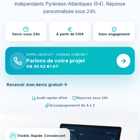
indépendants Pyrénées-Atlantiques (64). Réponse
personnalisée sous 24h.
Devis sous 24h
À partir de 510€
Sans engagement
APPEL GRATUIT · CONSEIL CONCRET
Parlons de votre projet
06 35 52 61 07
Recevoir mon devis gratuit
Audit rapide offert
Réponse sous 24h
Accompagnement de A à Z
Visible. Rapide. Convaincant.