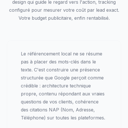
design qui guide le regard vers l'action, tracking
configuré pour mesurer votre coût par lead exact.
Votre budget publicitaire, enfin rentabilisé.
Le référencement local ne se résume
pas à placer des mots-clés dans le
texte. C'est construire une présence
structurée que Google perçoit comme
crédible : architecture technique
propre, contenu répondant aux vraies
questions de vos clients, cohérence
des citations NAP (Nom, Adresse,
Téléphone) sur toutes les plateformes.