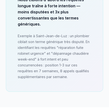
longue traîne à forte intention —
moins disputées et 3x plus
convertissantes que les termes
génériques.
Exemple à Saint-Jean-de-Luz : un plombier
ciblait son terme générique très disputé. En
identifiant les requêtes "réparation fuite
robinet urgence" et "dépannage chaudière
week-end" à fort intent et peu
concurrencées : position 1-3 sur ces
requêtes en 7 semaines, 8 appels qualifiés
supplémentaires par semaine.