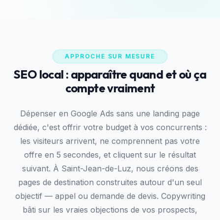
APPROCHE SUR MESURE
SEO local : apparaître quand et où ça
compte vraiment
Dépenser en Google Ads sans une landing page
dédiée, c'est offrir votre budget à vos concurrents :
les visiteurs arrivent, ne comprennent pas votre
offre en 5 secondes, et cliquent sur le résultat
suivant. À Saint-Jean-de-Luz, nous créons des
pages de destination construites autour d'un seul
objectif — appel ou demande de devis. Copywriting
bâti sur les vraies objections de vos prospects,