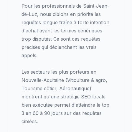
Pour les professionnels de Saint-Jean-
de-Luz, nous ciblons en priorité les
requêtes longue traîne à forte intention
d'achat avant les termes génériques
trop disputés. Ce sont ces requêtes
précises qui déclenchent les vrais
appels.
Les secteurs les plus porteurs en
Nouvelle-Aquitaine (Viticulture & agro,
Tourisme côtier, Aéronautique)
montrent qu'une stratégie SEO locale
bien exécutée permet d'atteindre le top
3 en 60 à 90 jours sur des requêtes
ciblées.