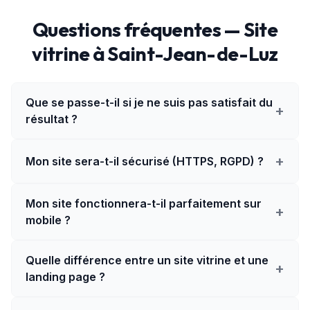
Questions fréquentes — Site
vitrine à Saint-Jean-de-Luz
Que se passe-t-il si je ne suis pas satisfait du
+
résultat ?
+
Mon site sera-t-il sécurisé (HTTPS, RGPD) ?
Mon site fonctionnera-t-il parfaitement sur
+
mobile ?
Quelle différence entre un site vitrine et une
+
landing page ?