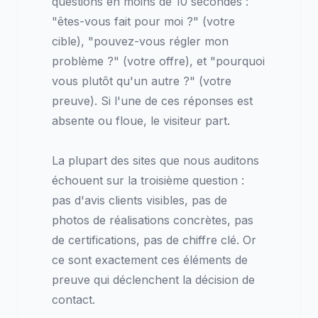
questions en moins de 10 secondes :
"êtes-vous fait pour moi ?" (votre
cible), "pouvez-vous régler mon
problème ?" (votre offre), et "pourquoi
vous plutôt qu'un autre ?" (votre
preuve). Si l'une de ces réponses est
absente ou floue, le visiteur part.
La plupart des sites que nous auditons
échouent sur la troisième question :
pas d'avis clients visibles, pas de
photos de réalisations concrètes, pas
de certifications, pas de chiffre clé. Or
ce sont exactement ces éléments de
preuve qui déclenchent la décision de
contact.