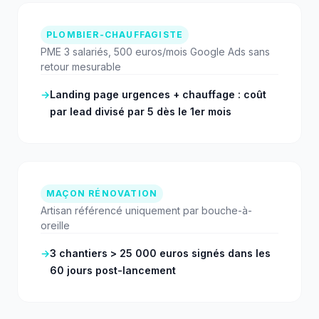
PLOMBIER-CHAUFFAGISTE
PME 3 salariés, 500 euros/mois Google Ads sans
retour mesurable
→
Landing page urgences + chauffage : coût
par lead divisé par 5 dès le 1er mois
MAÇON RÉNOVATION
Artisan référencé uniquement par bouche-à-
oreille
→
3 chantiers > 25 000 euros signés dans les
60 jours post-lancement