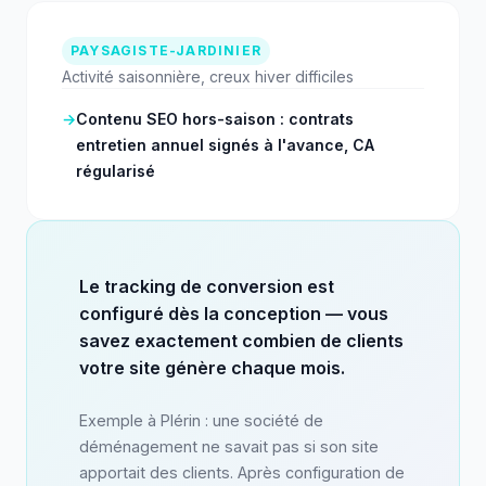
PAYSAGISTE-JARDINIER
Activité saisonnière, creux hiver difficiles
→
Contenu SEO hors-saison : contrats
entretien annuel signés à l'avance, CA
régularisé
Le tracking de conversion est
configuré dès la conception — vous
savez exactement combien de clients
votre site génère chaque mois.
Exemple à Plérin : une société de
déménagement ne savait pas si son site
apportait des clients. Après configuration de