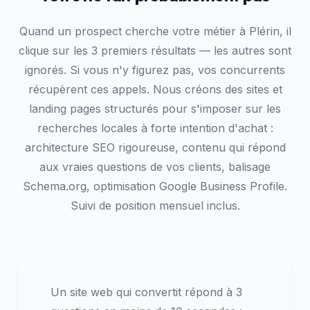
Quand un prospect cherche votre métier à Plérin, il
clique sur les 3 premiers résultats — les autres sont
ignorés. Si vous n'y figurez pas, vos concurrents
récupèrent ces appels. Nous créons des sites et
landing pages structurés pour s'imposer sur les
recherches locales à forte intention d'achat :
architecture SEO rigoureuse, contenu qui répond
aux vraies questions de vos clients, balisage
Schema.org, optimisation Google Business Profile.
Suivi de position mensuel inclus.
Un site web qui convertit répond à 3