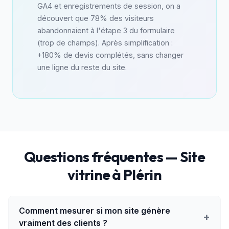
GA4 et enregistrements de session, on a
découvert que 78% des visiteurs
abandonnaient à l'étape 3 du formulaire
(trop de champs). Après simplification :
+180% de devis complétés, sans changer
une ligne du reste du site.
Questions fréquentes — Site
vitrine à Plérin
Comment mesurer si mon site génère
+
vraiment des clients ?