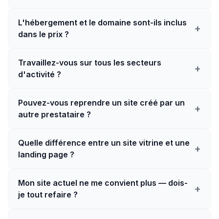
L'hébergement et le domaine sont-ils inclus
+
dans le prix ?
Travaillez-vous sur tous les secteurs
+
d'activité ?
Pouvez-vous reprendre un site créé par un
+
autre prestataire ?
Quelle différence entre un site vitrine et une
+
landing page ?
Mon site actuel ne me convient plus — dois-
+
je tout refaire ?