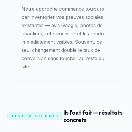
Notre approche commence toujours
par inventorier vos preuves sociales
existantes — avis Google, photos de
chantiers, références — et les rendre
immédiatement visibles. Souvent, ce
seul changement double le taux de
conversion sans toucher au reste du
site.
Ils l'ont fait — résultats
RÉSULTATS CLIENTS
concrets