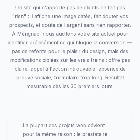
Un site qui n'apporte pas de clients ne fait pas
"rien" : il affiche une image datée, fait douter vos
prospects, et coûte de l'argent sans rien rapporter.
À Mérignac, nous auditons votre site actuel pour
identifier précisément ce qui bloque la conversion —
pas de refonte pour le plaisir du design, mais des
modifications ciblées sur les vrais freins : offre pas
claire, appel à l'action introuvable, absence de
preuve sociale, formulaire trop long. Résultat
mesurable dès les 30 premiers jours.
La plupart des projets web dévient
pour la même raison : le prestataire