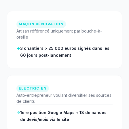
MAÇON RÉNOVATION
Artisan référencé uniquement par bouche-à-
oreille
→
3 chantiers > 25 000 euros signés dans les
60 jours post-lancement
ELECTRICIEN
Auto-entrepreneur voulant diversifier ses sources
de clients
→
1ère position Google Maps + 18 demandes
de devis/mois via le site