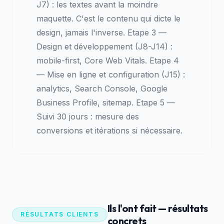
J7) : les textes avant la moindre
maquette. C'est le contenu qui dicte le
design, jamais l'inverse. Etape 3 —
Design et développement (J8-J14) :
mobile-first, Core Web Vitals. Etape 4
— Mise en ligne et configuration (J15) :
analytics, Search Console, Google
Business Profile, sitemap. Etape 5 —
Suivi 30 jours : mesure des
conversions et itérations si nécessaire.
Ils l'ont fait — résultats
RÉSULTATS CLIENTS
concrets