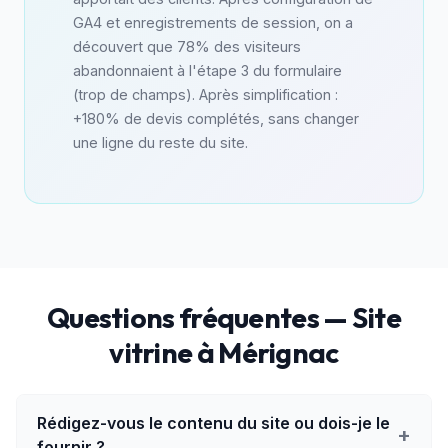
GA4 et enregistrements de session, on a
découvert que 78% des visiteurs
abandonnaient à l'étape 3 du formulaire
(trop de champs). Après simplification :
+180% de devis complétés, sans changer
une ligne du reste du site.
Questions fréquentes — Site
vitrine à Mérignac
Rédigez-vous le contenu du site ou dois-je le
+
fournir ?