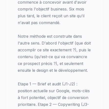
commence à concevoir avant d'avoir
compris l'objectif business. Six mois
plus tard, le client reçoit un site qu'il
n'avait pas commandé.
Notre méthode est construite dans
l'autre sens. D'abord l'objectif (que doit
accomplir ce site exactement ?), puis le
contenu (qu'est-ce qui va convaincre
ce prospect précis ?), et seulement
ensuite le design et le développement.
Etape 1 — Brief et audit (J1-J2) :
position actuelle sur Google, mots-clés
à fort potentiel, objectif de conversion
prioritaire. Etape 2 — Copywriting (J3-