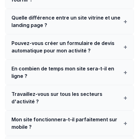
Quelle différence entre un site vitrine et une
+
landing page ?
Pouvez-vous créer un formulaire de devis
+
automatique pour mon activité ?
En combien de temps mon site sera-t-il en
+
ligne ?
Travaillez-vous sur tous les secteurs
+
d'activité ?
Mon site fonctionnera-t-il parfaitement sur
+
mobile ?