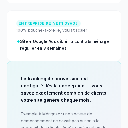
ENTREPRISE DE NETTOYAGE
100% bouche-à-oreille, voulait scaler
→
Site + Google Ads ciblé : 5 contrats ménage
régulier en 3 semaines
Le tracking de conversion est
configuré dès la conception — vous
savez exactement combien de clients
votre site génère chaque mois.
Exemple à Mérignac : une société de
déménagement ne savait pas si son site
apportait des clients. Après configuration de