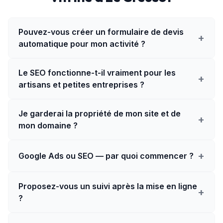
Pouvez-vous créer un formulaire de devis
+
automatique pour mon activité ?
Le SEO fonctionne-t-il vraiment pour les
+
artisans et petites entreprises ?
Je garderai la propriété de mon site et de
+
mon domaine ?
+
Google Ads ou SEO — par quoi commencer ?
Proposez-vous un suivi après la mise en ligne
+
?