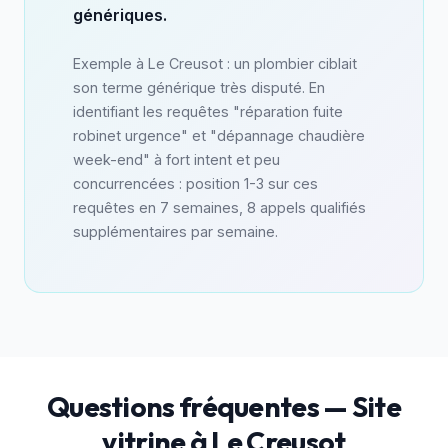
génériques.
Exemple à Le Creusot : un plombier ciblait
son terme générique très disputé. En
identifiant les requêtes "réparation fuite
robinet urgence" et "dépannage chaudière
week-end" à fort intent et peu
concurrencées : position 1-3 sur ces
requêtes en 7 semaines, 8 appels qualifiés
supplémentaires par semaine.
Questions fréquentes — Site
vitrine à Le Creusot