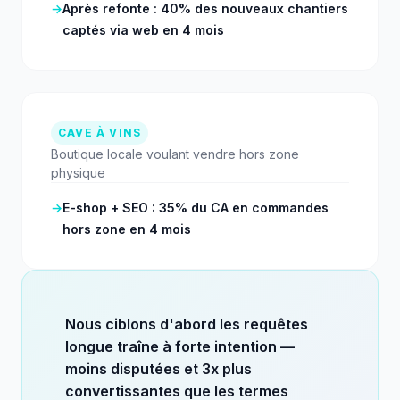
→
Après refonte : 40% des nouveaux chantiers
captés via web en 4 mois
CAVE À VINS
Boutique locale voulant vendre hors zone
physique
→
E-shop + SEO : 35% du CA en commandes
hors zone en 4 mois
Nous ciblons d'abord les requêtes
longue traîne à forte intention —
moins disputées et 3x plus
convertissantes que les termes