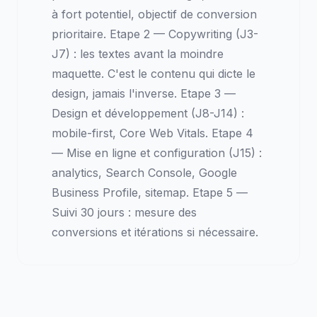
à fort potentiel, objectif de conversion
prioritaire. Etape 2 — Copywriting (J3-
J7) : les textes avant la moindre
maquette. C'est le contenu qui dicte le
design, jamais l'inverse. Etape 3 —
Design et développement (J8-J14) :
mobile-first, Core Web Vitals. Etape 4
— Mise en ligne et configuration (J15) :
analytics, Search Console, Google
Business Profile, sitemap. Etape 5 —
Suivi 30 jours : mesure des
conversions et itérations si nécessaire.