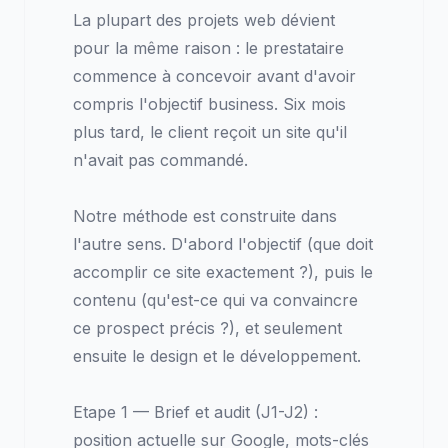
La plupart des projets web dévient
pour la même raison : le prestataire
commence à concevoir avant d'avoir
compris l'objectif business. Six mois
plus tard, le client reçoit un site qu'il
n'avait pas commandé.
Notre méthode est construite dans
l'autre sens. D'abord l'objectif (que doit
accomplir ce site exactement ?), puis le
contenu (qu'est-ce qui va convaincre
ce prospect précis ?), et seulement
ensuite le design et le développement.
Etape 1 — Brief et audit (J1-J2) :
position actuelle sur Google, mots-clés