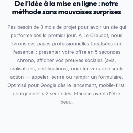
De l'idée à la mise en ligne : notre
méthode sans mauvaises surprises
Pas besoin de 3 mois de projet pour avoir un site qui
performe dès le premier jour. À Le Creusot, nous
livrons des pages professionnelles focalisées sur
l'essentiel : présenter votre offre en 5 secondes
chrono, afficher vos preuves sociales (avis,
réalisations, certifications), orienter vers une seule
action — appeler, écrire ou remplir un formulaire.
Optimisé pour Google dès le lancement, mobile-first,
chargement < 2 secondes. Efficace avant d'être
beau.