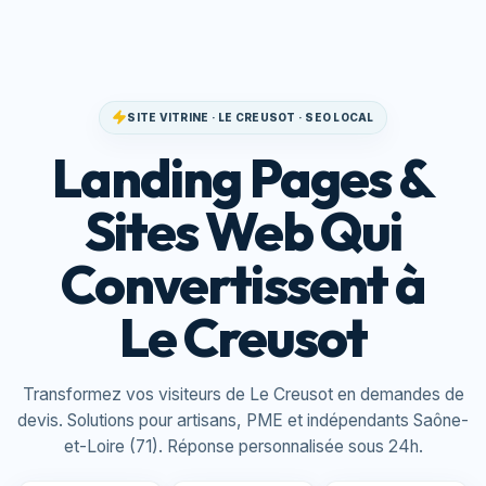
SITE VITRINE · LE CREUSOT · SEO LOCAL
Landing Pages &
Sites Web Qui
Convertissent à
Le Creusot
Transformez vos visiteurs de Le Creusot en demandes de
devis. Solutions pour artisans, PME et indépendants Saône-
et-Loire (71). Réponse personnalisée sous 24h.