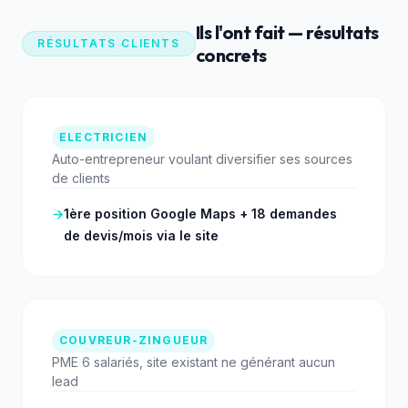
Ils l'ont fait — résultats
RÉSULTATS CLIENTS
concrets
ELECTRICIEN
Auto-entrepreneur voulant diversifier ses sources
de clients
→
1ère position Google Maps + 18 demandes
de devis/mois via le site
COUVREUR-ZINGUEUR
PME 6 salariés, site existant ne générant aucun
lead