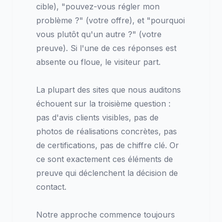
cible), "pouvez-vous régler mon
problème ?" (votre offre), et "pourquoi
vous plutôt qu'un autre ?" (votre
preuve). Si l'une de ces réponses est
absente ou floue, le visiteur part.
La plupart des sites que nous auditons
échouent sur la troisième question :
pas d'avis clients visibles, pas de
photos de réalisations concrètes, pas
de certifications, pas de chiffre clé. Or
ce sont exactement ces éléments de
preuve qui déclenchent la décision de
contact.
Notre approche commence toujours