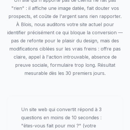
Un site qui n'apporte pas de clients ne fait pas
"rien" : il affiche une image datée, fait douter vos
prospects, et coûte de l'argent sans rien rapporter.
À Blois, nous auditons votre site actuel pour
identifier précisément ce qui bloque la conversion —
pas de refonte pour le plaisir du design, mais des
modifications ciblées sur les vrais freins : offre pas
claire, appel à l'action introuvable, absence de
preuve sociale, formulaire trop long. Résultat
mesurable dès les 30 premiers jours.
Un site web qui convertit répond à 3
questions en moins de 10 secondes :
"êtes-vous fait pour moi ?" (votre