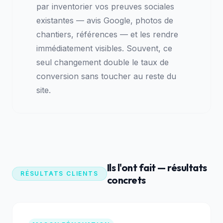
par inventorier vos preuves sociales
existantes — avis Google, photos de
chantiers, références — et les rendre
immédiatement visibles. Souvent, ce
seul changement double le taux de
conversion sans toucher au reste du
site.
Ils l'ont fait — résultats
RÉSULTATS CLIENTS
concrets