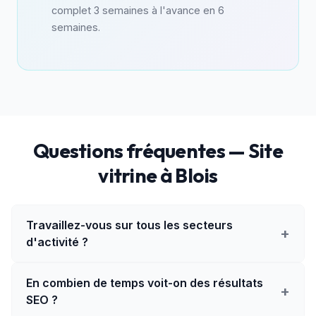
complet 3 semaines à l'avance en 6
semaines.
Questions fréquentes — Site
vitrine à Blois
Travaillez-vous sur tous les secteurs
+
d'activité ?
En combien de temps voit-on des résultats
+
SEO ?