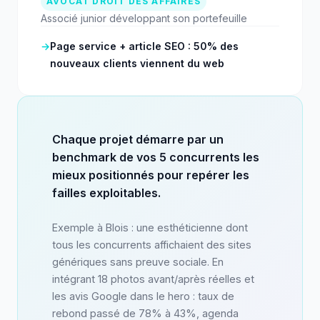
AVOCAT DROIT DES AFFAIRES
Associé junior développant son portefeuille
→
Page service + article SEO : 50% des
nouveaux clients viennent du web
Chaque projet démarre par un
benchmark de vos 5 concurrents les
mieux positionnés pour repérer les
failles exploitables.
Exemple à Blois : une esthéticienne dont
tous les concurrents affichaient des sites
génériques sans preuve sociale. En
intégrant 18 photos avant/après réelles et
les avis Google dans le hero : taux de
rebond passé de 78% à 43%, agenda