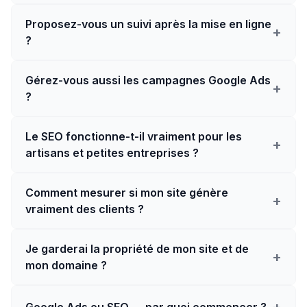
Proposez-vous un suivi après la mise en ligne
+
?
Gérez-vous aussi les campagnes Google Ads
+
?
Le SEO fonctionne-t-il vraiment pour les
+
artisans et petites entreprises ?
Comment mesurer si mon site génère
+
vraiment des clients ?
Je garderai la propriété de mon site et de
+
mon domaine ?