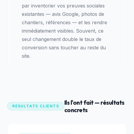
par inventorier vos preuves sociales
existantes — avis Google, photos de
chantiers, références — et les rendre
immédiatement visibles. Souvent, ce
seul changement double le taux de
conversion sans toucher au reste du
site.
Ils l'ont fait — résultats
RÉSULTATS CLIENTS
concrets