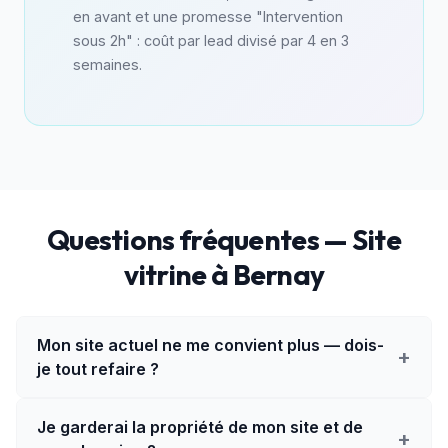
en avant et une promesse "Intervention
sous 2h" : coût par lead divisé par 4 en 3
semaines.
Questions fréquentes — Site
vitrine à Bernay
Mon site actuel ne me convient plus — dois-
+
je tout refaire ?
Je garderai la propriété de mon site et de
+