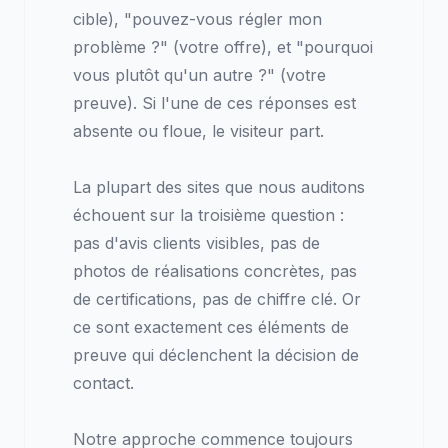
cible), "pouvez-vous régler mon
problème ?" (votre offre), et "pourquoi
vous plutôt qu'un autre ?" (votre
preuve). Si l'une de ces réponses est
absente ou floue, le visiteur part.
La plupart des sites que nous auditons
échouent sur la troisième question :
pas d'avis clients visibles, pas de
photos de réalisations concrètes, pas
de certifications, pas de chiffre clé. Or
ce sont exactement ces éléments de
preuve qui déclenchent la décision de
contact.
Notre approche commence toujours