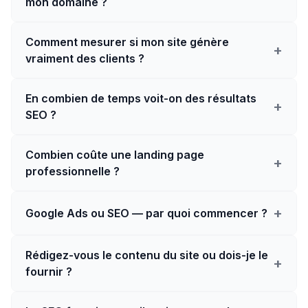
mon domaine ?
Comment mesurer si mon site génère
+
vraiment des clients ?
En combien de temps voit-on des résultats
+
SEO ?
Combien coûte une landing page
+
professionnelle ?
+
Google Ads ou SEO — par quoi commencer ?
Rédigez-vous le contenu du site ou dois-je le
+
fournir ?