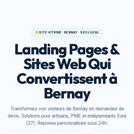
SITE VITRINE · BERNAY · SEO LOCAL
Landing Pages &
Sites Web Qui
Convertissent à
Bernay
Transformez vos visiteurs de Bernay en demandes de
devis. Solutions pour artisans, PME et indépendants Eure
(27). Réponse personnalisée sous 24h.