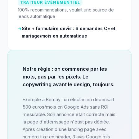
TRAITEUR ÉVÉNEMENTIEL
100% recommandations, voulait une source de
leads automatique
→
Site + formulaire devis : 6 demandes CE et
mariage/mois en automatique
Notre règle : on commence par les
mots, pas par les pixels. Le
copywriting avant le design, toujours.
Exemple à Bernay : un électricien dépensait
500 euros/mois en Google Ads sans ROI
mesurable. Son annonce était correcte mais
la page d'atterrissage n'était pas dédiée.
Après création d'une landing page avec
numéro fixe en header, 3 avis Google mis