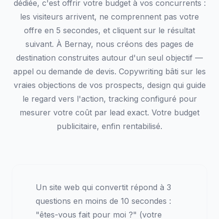
dédiée, c'est offrir votre budget à vos concurrents :
les visiteurs arrivent, ne comprennent pas votre
offre en 5 secondes, et cliquent sur le résultat
suivant. À Bernay, nous créons des pages de
destination construites autour d'un seul objectif —
appel ou demande de devis. Copywriting bâti sur les
vraies objections de vos prospects, design qui guide
le regard vers l'action, tracking configuré pour
mesurer votre coût par lead exact. Votre budget
publicitaire, enfin rentabilisé.
Un site web qui convertit répond à 3
questions en moins de 10 secondes :
"êtes-vous fait pour moi ?" (votre