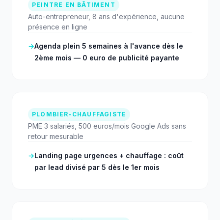
PEINTRE EN BÂTIMENT
Auto-entrepreneur, 8 ans d'expérience, aucune
présence en ligne
→
Agenda plein 5 semaines à l'avance dès le
2ème mois — 0 euro de publicité payante
PLOMBIER-CHAUFFAGISTE
PME 3 salariés, 500 euros/mois Google Ads sans
retour mesurable
→
Landing page urgences + chauffage : coût
par lead divisé par 5 dès le 1er mois