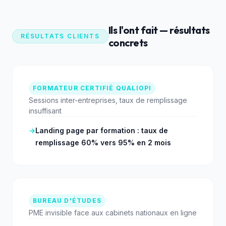
Ils l'ont fait — résultats
RÉSULTATS CLIENTS
concrets
FORMATEUR CERTIFIÉ QUALIOPI
Sessions inter-entreprises, taux de remplissage
insuffisant
→
Landing page par formation : taux de
remplissage 60% vers 95% en 2 mois
BUREAU D'ÉTUDES
PME invisible face aux cabinets nationaux en ligne