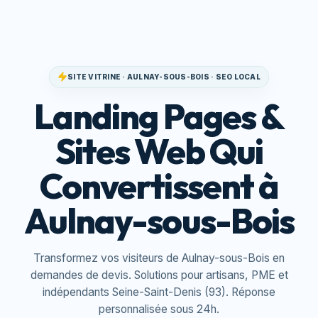
SITE VITRINE · AULNAY-SOUS-BOIS · SEO LOCAL
Landing Pages &
Sites Web Qui
Convertissent à
Aulnay-sous-Bois
Transformez vos visiteurs de Aulnay-sous-Bois en
demandes de devis. Solutions pour artisans, PME et
indépendants Seine-Saint-Denis (93). Réponse
personnalisée sous 24h.