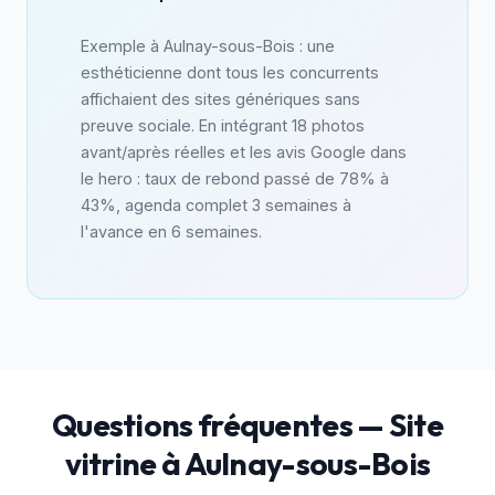
Exemple à Aulnay-sous-Bois : une
esthéticienne dont tous les concurrents
affichaient des sites génériques sans
preuve sociale. En intégrant 18 photos
avant/après réelles et les avis Google dans
le hero : taux de rebond passé de 78% à
43%, agenda complet 3 semaines à
l'avance en 6 semaines.
Questions fréquentes — Site
vitrine à Aulnay-sous-Bois