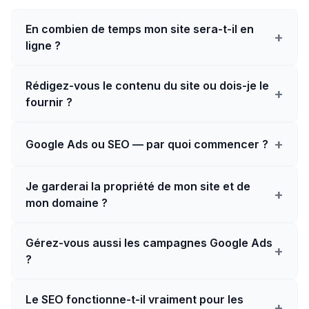
En combien de temps mon site sera-t-il en
+
ligne ?
Rédigez-vous le contenu du site ou dois-je le
+
fournir ?
+
Google Ads ou SEO — par quoi commencer ?
Je garderai la propriété de mon site et de
+
mon domaine ?
Gérez-vous aussi les campagnes Google Ads
+
?
Le SEO fonctionne-t-il vraiment pour les
+