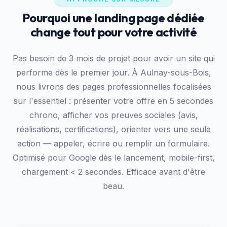
Pourquoi une landing page dédiée
change tout pour votre activité
Pas besoin de 3 mois de projet pour avoir un site qui
performe dès le premier jour. À Aulnay-sous-Bois,
nous livrons des pages professionnelles focalisées
sur l'essentiel : présenter votre offre en 5 secondes
chrono, afficher vos preuves sociales (avis,
réalisations, certifications), orienter vers une seule
action — appeler, écrire ou remplir un formulaire.
Optimisé pour Google dès le lancement, mobile-first,
chargement < 2 secondes. Efficace avant d'être
beau.