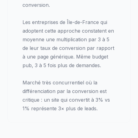
conversion.
Les entreprises de Île-de-France qui
adoptent cette approche constatent en
moyenne une multiplication par 3 à 5
de leur taux de conversion par rapport
à une page générique. Même budget
pub, 3 à 5 fois plus de demandes.
Marché très concurrentiel où la
différenciation par la conversion est
critique : un site qui convertit à 3% vs
1% représente 3× plus de leads.