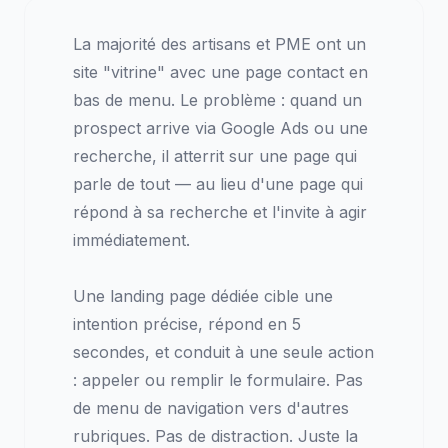
La majorité des artisans et PME ont un
site "vitrine" avec une page contact en
bas de menu. Le problème : quand un
prospect arrive via Google Ads ou une
recherche, il atterrit sur une page qui
parle de tout — au lieu d'une page qui
répond à sa recherche et l'invite à agir
immédiatement.
Une landing page dédiée cible une
intention précise, répond en 5
secondes, et conduit à une seule action
: appeler ou remplir le formulaire. Pas
de menu de navigation vers d'autres
rubriques. Pas de distraction. Juste la