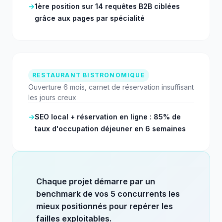
→
1ère position sur 14 requêtes B2B ciblées
grâce aux pages par spécialité
RESTAURANT BISTRONOMIQUE
Ouverture 6 mois, carnet de réservation insuffisant
les jours creux
→
SEO local + réservation en ligne : 85% de
taux d'occupation déjeuner en 6 semaines
Chaque projet démarre par un
benchmark de vos 5 concurrents les
mieux positionnés pour repérer les
failles exploitables.