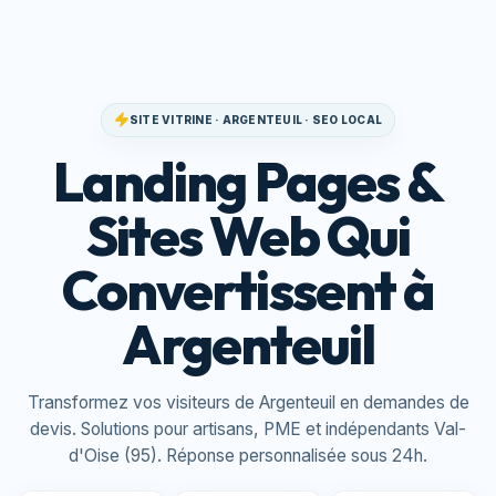
SITE VITRINE · ARGENTEUIL · SEO LOCAL
Landing Pages &
Sites Web Qui
Convertissent à
Argenteuil
Transformez vos visiteurs de Argenteuil en demandes de
devis. Solutions pour artisans, PME et indépendants Val-
d'Oise (95). Réponse personnalisée sous 24h.