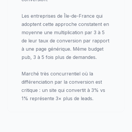
Les entreprises de Île-de-France qui
adoptent cette approche constatent en
moyenne une multiplication par 3 à 5
de leur taux de conversion par rapport
à une page générique. Même budget
pub, 3 à 5 fois plus de demandes.
Marché très concurrentiel où la
différenciation par la conversion est
critique : un site qui convertit à 3% vs
1% représente 3× plus de leads.