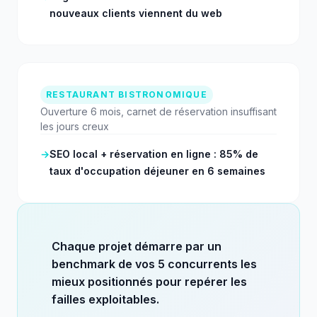
nouveaux clients viennent du web
RESTAURANT BISTRONOMIQUE
Ouverture 6 mois, carnet de réservation insuffisant
les jours creux
→
SEO local + réservation en ligne : 85% de
taux d'occupation déjeuner en 6 semaines
Chaque projet démarre par un
benchmark de vos 5 concurrents les
mieux positionnés pour repérer les
failles exploitables.