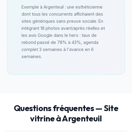
Exemple à Argenteuil : une esthéticienne
dont tous les concurrents affichaient des
sites génériques sans preuve sociale. En
intégrant 18 photos avant/après réelles et
les avis Google dans le hero : taux de
rebond passé de 78% à 43%, agenda
complet 3 semaines à l'avance en 6
semaines.
Questions fréquentes — Site
vitrine à Argenteuil