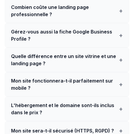
Combien coûte une landing page
+
professionnelle ?
Gérez-vous aussi la fiche Google Business
+
Profile ?
Quelle différence entre un site vitrine et une
+
landing page ?
Mon site fonctionnera-t-il parfaitement sur
+
mobile ?
L'hébergement et le domaine sont-ils inclus
+
dans le prix ?
+
Mon site sera-t-il sécurisé (HTTPS, RGPD) ?