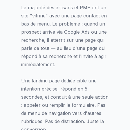
La majorité des artisans et PME ont un
site "vitrine" avec une page contact en
bas de menu. Le problème : quand un
prospect arrive via Google Ads ou une
recherche, il atterrit sur une page qui
parle de tout — au lieu d'une page qui
répond à sa recherche et l'invite à agir
immédiatement.
Une landing page dédiée cible une
intention précise, répond en 5
secondes, et conduit à une seule action
: appeler ou remplir le formulaire. Pas
de menu de navigation vers d'autres
rubriques. Pas de distraction. Juste la
conversion.