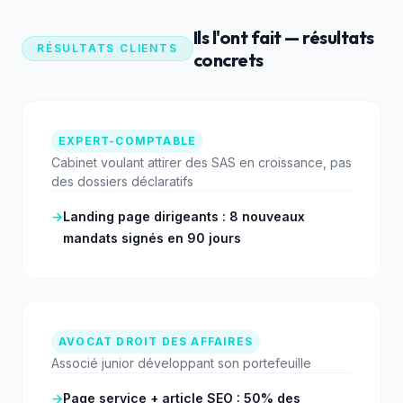
Ils l'ont fait — résultats
RÉSULTATS CLIENTS
concrets
EXPERT-COMPTABLE
Cabinet voulant attirer des SAS en croissance, pas
des dossiers déclaratifs
→
Landing page dirigeants : 8 nouveaux
mandats signés en 90 jours
AVOCAT DROIT DES AFFAIRES
Associé junior développant son portefeuille
→
Page service + article SEO : 50% des