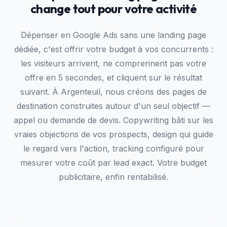
change tout pour votre activité
Dépenser en Google Ads sans une landing page
dédiée, c'est offrir votre budget à vos concurrents :
les visiteurs arrivent, ne comprennent pas votre
offre en 5 secondes, et cliquent sur le résultat
suivant. À Argenteuil, nous créons des pages de
destination construites autour d'un seul objectif —
appel ou demande de devis. Copywriting bâti sur les
vraies objections de vos prospects, design qui guide
le regard vers l'action, tracking configuré pour
mesurer votre coût par lead exact. Votre budget
publicitaire, enfin rentabilisé.