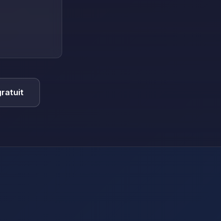
ratuit