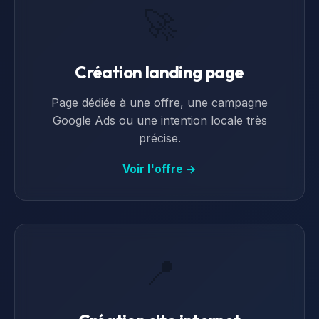
🚀
Création landing page
Page dédiée à une offre, une campagne
Google Ads ou une intention locale très
précise.
Voir l'offre →
📍