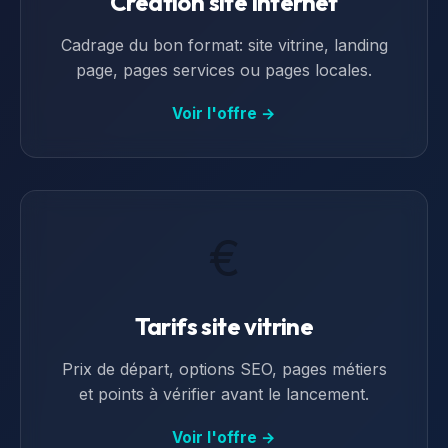
Création site internet
Cadrage du bon format: site vitrine, landing
page, pages services ou pages locales.
Voir l'offre →
€
Tarifs site vitrine
Prix de départ, options SEO, pages métiers
et points à vérifier avant le lancement.
Voir l'offre →