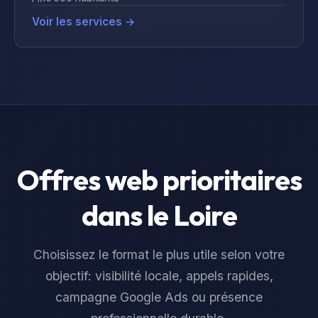
Voir les services →
Offres web prioritaires
dans le
Loire
Choisissez le format le plus utile selon votre
objectif: visibilité locale, appels rapides,
campagne Google Ads ou présence