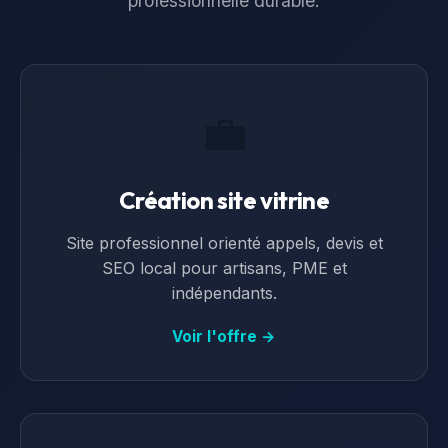
professionnelle durable.
💼
Création site vitrine
Site professionnel orienté appels, devis et
SEO local pour artisans, PME et
indépendants.
Voir l'offre →