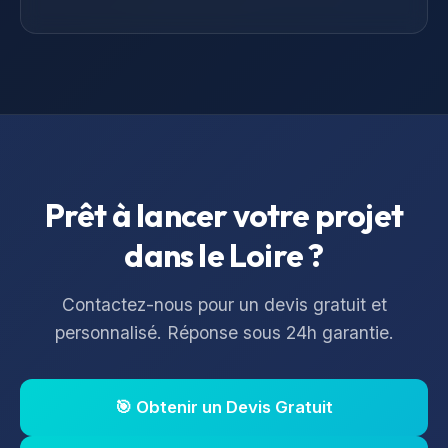
Prêt à lancer votre projet
dans le
Loire
?
Contactez-nous pour un devis gratuit et
personnalisé. Réponse sous 24h garantie.
🎯 Obtenir un Devis Gratuit