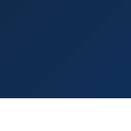
VIGATION
SERVICES