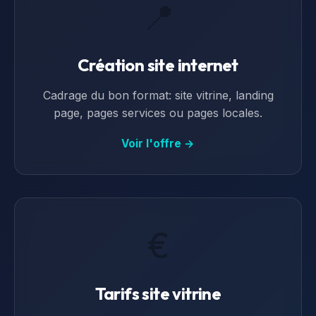
📍
Création site internet
Cadrage du bon format: site vitrine, landing
page, pages services ou pages locales.
Voir l'offre →
€
Tarifs site vitrine