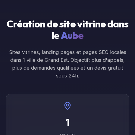
Création de site vitrine dans
le
Aube
Sites vitrines, landing pages et pages SEO locales
dans
1
ville
de
Grand Est
. Objectif: plus d'appels,
plus de demandes qualifiées et un devis gratuit
sous 24h.
1