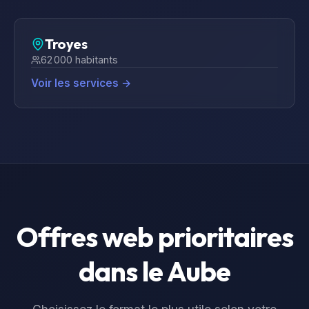
Troyes
62 000
habitants
Voir les services →
Offres web prioritaires
dans le
Aube