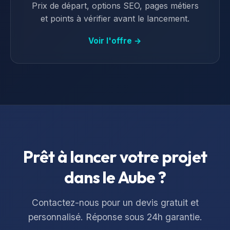
Prix de départ, options SEO, pages métiers
et points à vérifier avant le lancement.
Voir l'offre →
Prêt à lancer votre projet
dans le
Aube
?
Contactez-nous pour un devis gratuit et
personnalisé. Réponse sous 24h garantie.