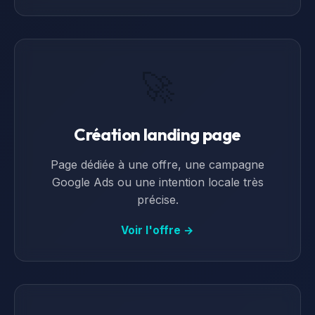
🚀
Création landing page
Page dédiée à une offre, une campagne
Google Ads ou une intention locale très
précise.
Voir l'offre →