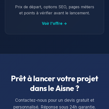
Prix de départ, options SEO, pages métiers
et points à vérifier avant le lancement.
Voir l'offre →
Prêt à lancer votre projet
dans le
Aisne
?
Contactez-nous pour un devis gratuit et
personnalisé. Réponse sous 24h garantie.