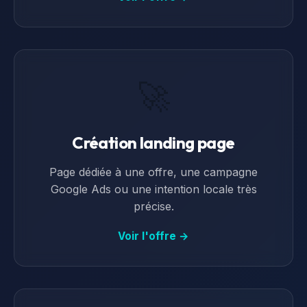
🚀
Création landing page
Page dédiée à une offre, une campagne
Google Ads ou une intention locale très
précise.
Voir l'offre →