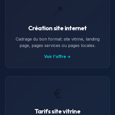
📍
Création site internet
Cadrage du bon format: site vitrine, landing
page, pages services ou pages locales.
Voir l'offre →
€
Tarifs site vitrine