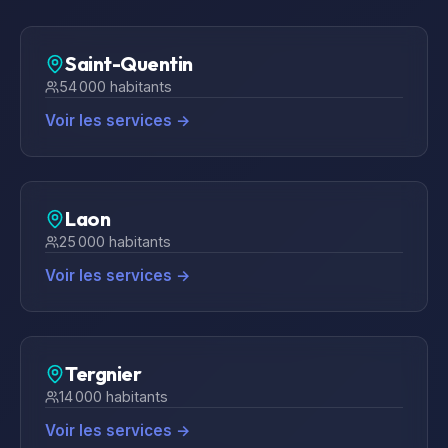
Saint-Quentin
54 000
habitants
Voir les services →
Laon
25 000
habitants
Voir les services →
Tergnier
14 000
habitants
Voir les services →