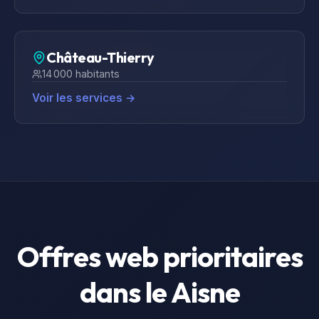
Château-Thierry
14 000
habitants
Voir les services →
Offres web prioritaires
dans le
Aisne