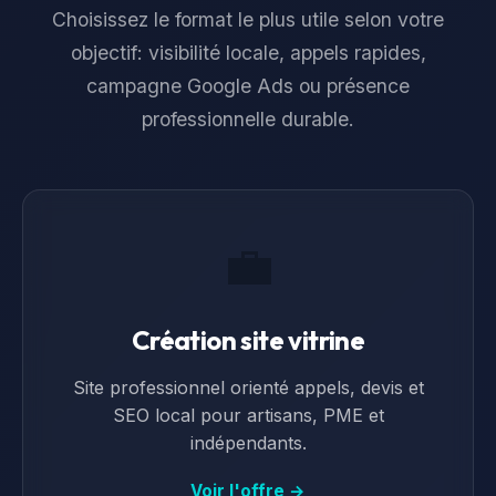
Choisissez le format le plus utile selon votre
objectif: visibilité locale, appels rapides,
campagne Google Ads ou présence
professionnelle durable.
💼
Création site vitrine
Site professionnel orienté appels, devis et
SEO local pour artisans, PME et
indépendants.
Voir l'offre →