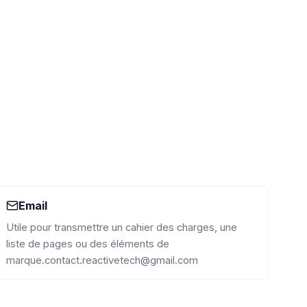
Email
Utile pour transmettre un cahier des charges, une
liste de pages ou des éléments de
marque.
contact.reactivetech@gmail.com