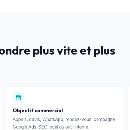
ndre plus vite et plus
Objectif commercial
Appels, devis, WhatsApp, rendez-vous, campagne
Google Ads, SEO local ou outil interne.