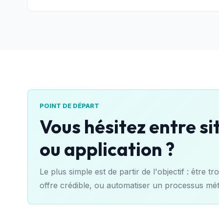
POINT DE DÉPART
Vous hésitez entre si
ou application ?
Le plus simple est de partir de l'objectif : êtr
offre crédible, ou automatiser un processus mét