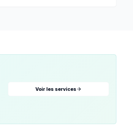
Voir les services