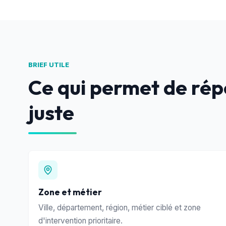
BRIEF UTILE
Ce qui permet de répo
juste
Zone et métier
Ville, département, région, métier ciblé et zone
d'intervention prioritaire.