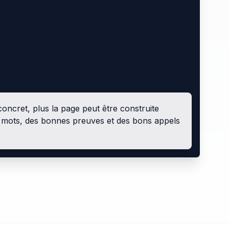
 concret, plus la page peut être construite
 mots, des bonnes preuves et des bons appels