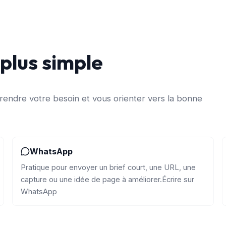
 plus simple
rendre votre besoin et vous orienter vers la bonne
WhatsApp
Pratique pour envoyer un brief court, une URL, une
capture ou une idée de page à améliorer.
Écrire sur
WhatsApp