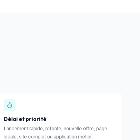
Délai et priorité
Lancement rapide, refonte, nouvelle offre, page
locale, site complet ou application métier.