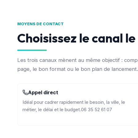
MOYENS DE CONTACT
Choisissez le canal le
Les trois canaux mènent au même objectif : comp
page, le bon format ou le bon plan de lancement.
Appel direct
Idéal pour cadrer rapidement le besoin, la ville, le
métier, le délai et le budget.
06 35 52 61 07